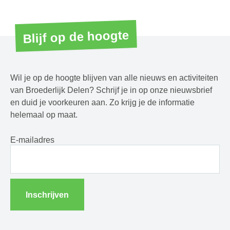
Blijf op de hoogte
Wil je op de hoogte blijven van alle nieuws en activiteiten
van Broederlijk Delen? Schrijf je in op onze nieuwsbrief
en duid je voorkeuren aan. Zo krijg je de informatie
helemaal op maat.
E-mailadres
Inschrijven