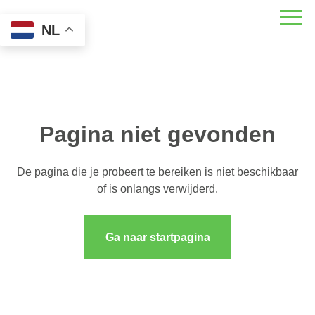
NL
Pagina niet gevonden
De pagina die je probeert te bereiken is niet beschikbaar
of is onlangs verwijderd.
Ga naar startpagina