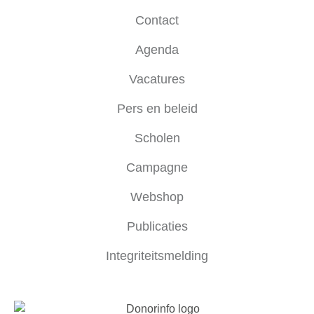
Contact
Agenda
Vacatures
Pers en beleid
Scholen
Campagne
Webshop
Publicaties
Integriteitsmelding