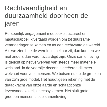
Rechtvaardigheid en
duurzaamheid doorheen de
jaren
Persoonlijk engagement moet ook structureel en
maatschappelijk vertaald worden om tot duurzame
veranderingen te komen en tot een rechtvaardige wereld.
Als we zien hoe de wereld in mekaar zit, dan kunnen we
niet anders dan verontwaardigd zijn. Onze samenleving
is gericht op het verwerven van steeds meer materiële
welstand. In de voorbije decennia creëerde dit meer
welvaart voor veel mensen. We botsen nu op de grenzen
van zo'n groeimodel. Het houdt geen rekening met de
draagkracht van onze aarde en schaadt onze
levensnoodzakelijke ecosystemen. Het sluit grote
groepen mensen uit de samenleving.