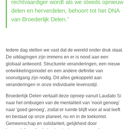
rechtvaardiger wordt als we steeds opnieuw
delen en herverdelen, behoort tot het DNA
van Broederlijk Delen."
Iedere dag stellen we vast dat de wereld onder druk staat.
De uitdagingen zijn immens en er is nood aan een
globaal antwoord. Structurele veranderingen, een nieuw
ontwikkelingsmodel en een andere definitie van
vooruitgang zijn nodig. Dit alles gekoppeld aan
veranderingen in onze individuele levensstijl.
Broederlijk Delen vertaalt deze oproep vanuit Laudato Si
naar het ombuigen van de mentaliteit van 'nooit genoeg'
naar 'goed genoeg', zodat er ruimte blijft voor al wat leeft
en bestaat op onze planeet, nu en in de toekomst.
Gemeenschap en solidariteit, gelijkheid door