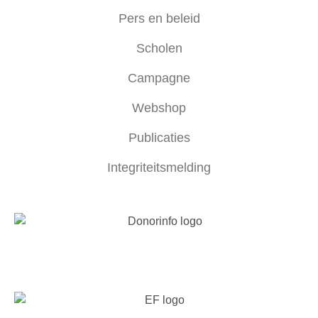
Pers en beleid
Scholen
Campagne
Webshop
Publicaties
Integriteitsmelding