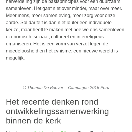
herverdeling zijn de basisprincipes voor een duurzaam
samenleven. Het gaat niet over minder, maar over meer.
Meer mens, meer samenleving, meer zorg voor onze
aarde. Solidariteit is dan niet louter een individuele
keuze, maar heeft te maken met hoe we ons samenleven
economisch, sociaal, cultureel en interreligieus
organiseren. Het is een vorm van verzet tegen de
moedeloosheid en het cynisme: een nieuwe wereld is
mogelijk.
© Thomas De Boever – Campagne 2015 Peru
Het recente denken rond
ontwikkelingssamenwerking
binnen de kerk