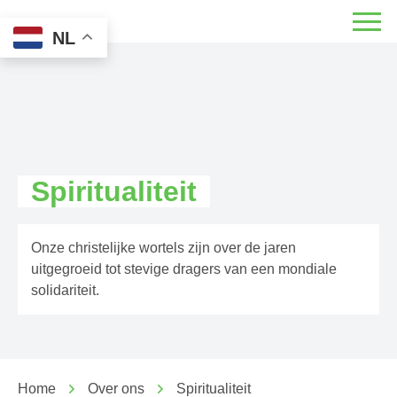
NL
Spiritualiteit
Onze christelijke wortels zijn over de jaren
uitgegroeid tot stevige dragers van een mondiale
solidariteit.
Home
Over ons
Spiritualiteit