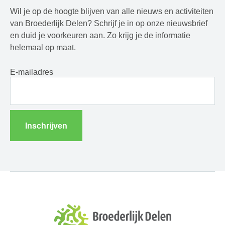
Wil je op de hoogte blijven van alle nieuws en activiteiten
van Broederlijk Delen? Schrijf je in op onze nieuwsbrief
en duid je voorkeuren aan. Zo krijg je de informatie
helemaal op maat.
E-mailadres
Inschrijven