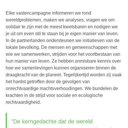
Elke vastencampagne informeren we rond
wereldproblemen, maken we analyses, vragen we om
solidair te zijn met de meest kwetsbaren en nodigen we
je uit om even stil te staan bij je eigen manier van leven.
In de partnerlanden ondersteunen we initiatieven van de
lokale bevolking. De mensen en gemeenschappen met
wie we samenwerken, strijden voor het voortbestaan van
hun manier van leven. Ze hebben onmisbare kennis over
hoe we samenlevingen kunnen organiseren binnen de
draagkracht van de planeet. Tegelijkertijd worden zij vaak
het hardst getroffen door de gevolgen van
onrechtvaardige machtsverhoudingen. We bundelen de
krachten in de strijd voor sociale en ecologische
rechtvaardigheid.
"De kerngedachte dat de wereld