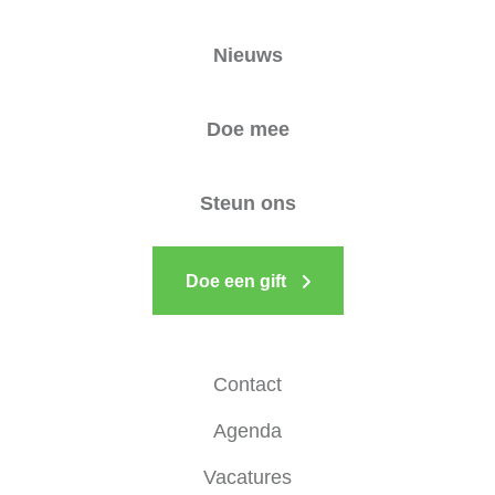
Nieuws
Doe mee
Steun ons
Doe een gift
Contact
Agenda
Vacatures