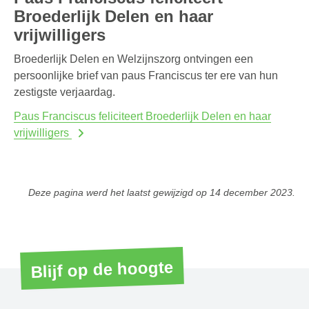
Broederlijk Delen en haar
vrijwilligers
Broederlijk Delen en Welzijnszorg ontvingen een
persoonlijke brief van paus Franciscus ter ere van hun
zestigste verjaardag.
Paus Franciscus feliciteert Broederlijk Delen en haar
vrijwilligers
Deze pagina werd het laatst gewijzigd op
14 december 2023
.
Blijf op de hoogte