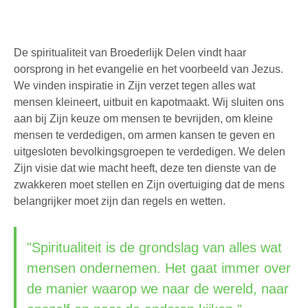
De spiritualiteit van Broederlijk Delen vindt haar
oorsprong in het evangelie en het voorbeeld van Jezus.
We vinden inspiratie in Zijn verzet tegen alles wat
mensen kleineert, uitbuit en kapotmaakt. Wij sluiten ons
aan bij Zijn keuze om mensen te bevrijden, om kleine
mensen te verdedigen, om armen kansen te geven en
uitgesloten bevolkingsgroepen te verdedigen. We delen
Zijn visie dat wie macht heeft, deze ten dienste van de
zwakkeren moet stellen en Zijn overtuiging dat de mens
belangrijker moet zijn dan regels en wetten.
"Spiritualiteit is de grondslag van alles wat
mensen ondernemen. Het gaat immer over
de manier waarop we naar de wereld, naar