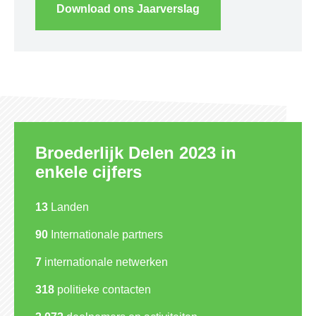
Download ons Jaarverslag
Broederlijk Delen 2023 in
enkele cijfers
13
Landen
90
Internationale partners
7
internationale netwerken
318
politieke contacten