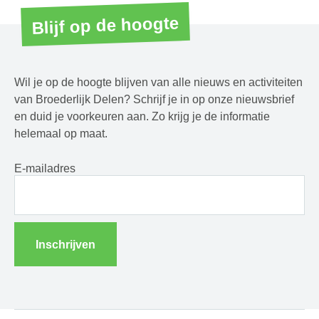
Blijf op de hoogte
Wil je op de hoogte blijven van alle nieuws en activiteiten
van Broederlijk Delen? Schrijf je in op onze nieuwsbrief
en duid je voorkeuren aan. Zo krijg je de informatie
helemaal op maat.
E-mailadres
Inschrijven