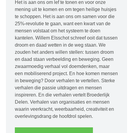
Het is aan ons om lef te tonen en voor onze
mening uit te komen en om tegen heilige huisjes
te schoppen. Het is aan ons om samen voor die
25%-revolutie te gaan, want een kwart van de
mensen volstaat om het systeem te doen
kantelen. Willem Elsschot schreef ooit dat tussen
droom en daad wetten in de weg staan. We
zouden het anders willen stellen: tussen droom
en daad staan verbeelding en beweging. Geen
zwaarmoedig verhaal vol doemdenken, maar
een mobiliserend project. En hoe komen mensen
in beweging? Door verhalen te vertellen. Sterke
verhalen die passie uitdragen en mensen
inspireren. En die verhalen vertelt Broederlijk
Delen. Verhalen van organisaties en mensen
waarin veerkracht, weerbaarheid, creativiteit en
overlevingsdrang de hoofdrol spelen.