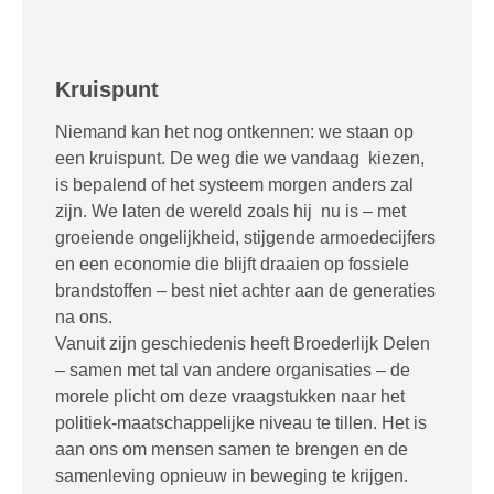
Kruispunt
Niemand kan het nog ontkennen: we staan op
een kruispunt. De weg die we vandaag kiezen,
is bepalend of het systeem morgen anders zal
zijn. We laten de wereld zoals hij nu is – met
groeiende ongelijkheid, stijgende armoedecijfers
en een economie die blijft draaien op fossiele
brandstoffen – best niet achter aan de generaties
na ons.
Vanuit zijn geschiedenis heeft Broederlijk Delen
– samen met tal van andere organisaties – de
morele plicht om deze vraagstukken naar het
politiek-maatschappelijke niveau te tillen. Het is
aan ons om mensen samen te brengen en de
samenleving opnieuw in beweging te krijgen.