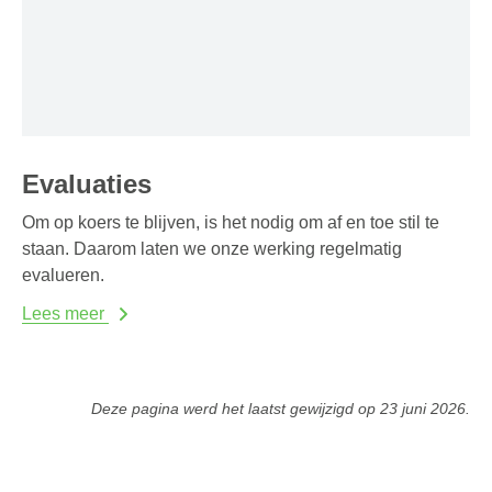
Evaluaties
Om op koers te blijven, is het nodig om af en toe stil te
staan. Daarom laten we onze werking regelmatig
evalueren.
Lees meer
Deze pagina werd het laatst gewijzigd op
23 juni 2026
.