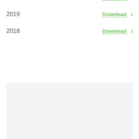
2019
Download
2018
Download