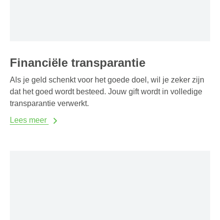
Financiële transparantie
Als je geld schenkt voor het goede doel, wil je zeker zijn
dat het goed wordt besteed. Jouw gift wordt in volledige
transparantie verwerkt.
Lees meer