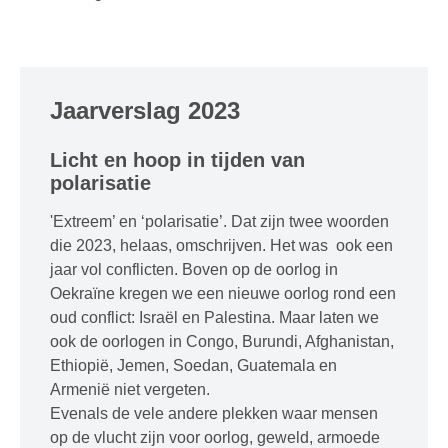
Jaarverslag 2023
Licht en hoop in tijden van
polarisatie
'Extreem’ en ‘polarisatie’. Dat zijn twee woorden
die 2023, helaas, omschrijven. Het was ook een
jaar vol conflicten. Boven op de oorlog in
Oekraïne kregen we een nieuwe oorlog rond een
oud conflict: Israël en Palestina. Maar laten we
ook de oorlogen in Congo, Burundi, Afghanistan,
Ethiopië, Jemen, Soedan, Guatemala en
Armenië niet vergeten.
Evenals de vele andere plekken waar mensen
op de vlucht zijn voor oorlog, geweld, armoede