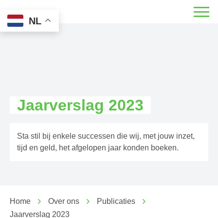
NL
Jaarverslag 2023
Sta stil bij enkele successen die wij, met jouw inzet,
tijd en geld, het afgelopen jaar konden boeken.
Home
Over ons
Publicaties
Jaarverslag 2023