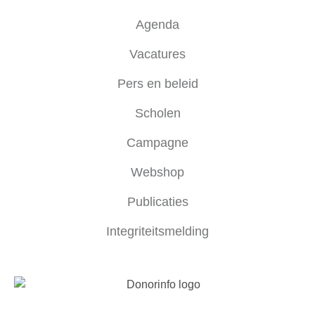
Agenda
Vacatures
Pers en beleid
Scholen
Campagne
Webshop
Publicaties
Integriteitsmelding