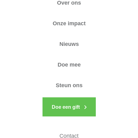
Over ons
Onze impact
Nieuws
Doe mee
Steun ons
Doe een gift
Contact