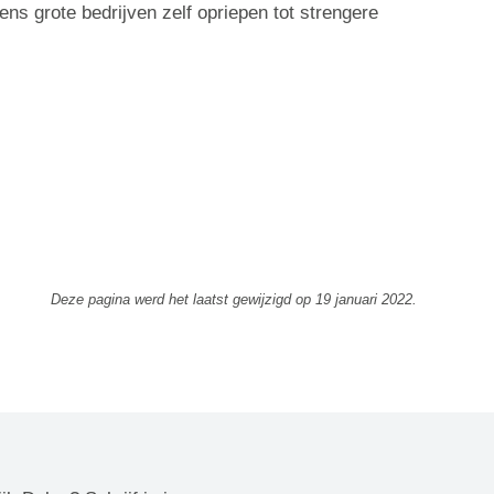
ens grote bedrijven zelf opriepen tot strengere
Deze pagina werd het laatst gewijzigd op
19 januari 2022
.