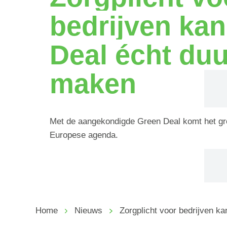
bedrijven ka
Deal écht du
maken
Met de aangekondigde Green Deal komt het gr
Europese agenda.
Home
Nieuws
Zorgplicht voor bedrijven 