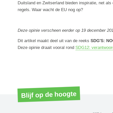
Duitsland en Zwitserland bieden inspiratie, net als
regels. Waar wacht de EU nog op?
Deze opinie verscheen eerder op 19 december 20
Dit artikel maakt deel uit van de reeks
SDG'S: NO
Deze opinie draait vooral rond
SDG12: verantwoord
Blijf op de hoogte