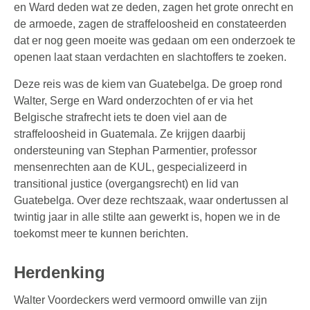
en Ward deden wat ze deden, zagen het grote onrecht en
de armoede, zagen de straffeloosheid en constateerden
dat er nog geen moeite was gedaan om een onderzoek te
openen laat staan verdachten en slachtoffers te zoeken.
Deze reis was de kiem van Guatebelga. De groep rond
Walter, Serge en Ward onderzochten of er via het
Belgische strafrecht iets te doen viel aan de
straffeloosheid in Guatemala. Ze krijgen daarbij
ondersteuning van Stephan Parmentier, professor
mensenrechten aan de KUL, gespecializeerd in
transitional justice (overgangsrecht) en lid van
Guatebelga. Over deze rechtszaak, waar ondertussen al
twintig jaar in alle stilte aan gewerkt is, hopen we in de
toekomst meer te kunnen berichten.
Herdenking
Walter Voordeckers werd vermoord omwille van zijn