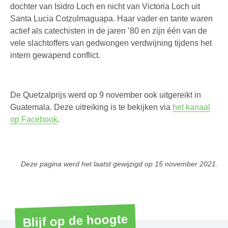
dochter van Isidro Loch en nicht van Victoria Loch uit
Santa Lucia Cotzulmaguapa. Haar vader en tante waren
actief als catechisten in de jaren ’80 en zijn één van de
vele slachtoffers van gedwongen verdwijning tijdens het
intern gewapend conflict.
De Quetzalprijs werd op 9 november ook uitgereikt in
Guatemala. Deze uitreiking is te bekijken via
het kanaal
op Facebook
.
Deze pagina werd het laatst gewijzigd op
15 november 2021
.
Blijf op de hoogte