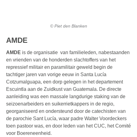
© Piet den Blanken
AMDE
AMDE
is de organisatie van familieleden, nabestaanden
en vrienden van de honderden slachtoffers van het
repressief militair en paramilitair geweld begin de
tachtiger jaren van vorige eeuw in Santa Lucía
Cotzumalguapa, een dorp gelegen in het departement
Escuintla aan de Zuidkust van Guatemala. De directe
aanleiding was een massale langdurige staking van de
seizoenarbeiders en suikerrietkappers in de regio,
georganiseerd en ondersteund door de catechisten van
de parochie Sant Lucía, waar padre Walter Voordeckers
toen pastoor was, en door leden van het CUC, het Comité
voor Boereneenheid.