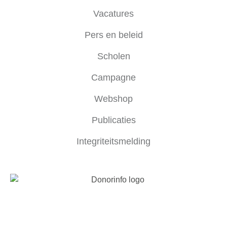
Vacatures
Pers en beleid
Scholen
Campagne
Webshop
Publicaties
Integriteitsmelding