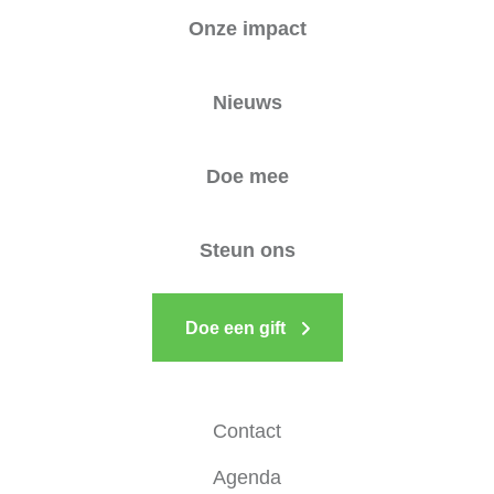
Onze impact
Nieuws
Doe mee
Steun ons
Doe een gift
Contact
Agenda