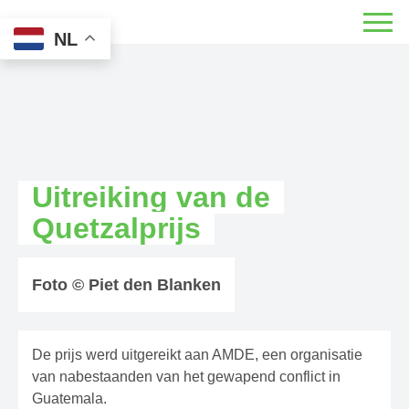
NL
Uitreiking van de
Quetzalprijs
Foto © Piet den Blanken
De prijs werd uitgereikt aan AMDE, een organisatie
van nabestaanden van het gewapend conflict in
Guatemala.