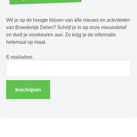
Wil je op de hoogte blijven van alle nieuws en activiteiten
van Broederlijk Delen? Schrijf je in op onze nieuwsbrief
en duid je voorkeuren aan. Zo krijg je de informatie
helemaal op maat.
E-mailadres
Inschrijven