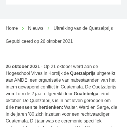
Home
Nieuws
Uitreiking van de Quetzalprijs
Gepubliceerd op
26 oktober 2021
26 oktober 2021
- Op 21 oktober werd aan de
Hogeschool Vives in Kortrijk de
Quetzalprijs
uitgereikt
aan AMDE, een organisatie van nabestaanden van het
intern gewapend conflict in Guatemala. De Quetzalprijs
wordt om de 2 jaar uitgereikt door
Guatebelga
, eind
oktober. De Quetzalprijs is in het leven geroepen om
drie mensen te herdenken
: Walter, Ward en Serge, die
in de jaren ’80 zich inzetten voor een rechtvaardiger
Guatemala. Dit jaar was de ceremonie specifiek