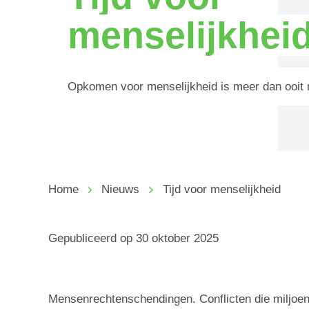
menselijkhei
Opkomen voor menselijkheid is meer dan ooit n
Home
Nieuws
Tijd voor menselijkheid
Gepubliceerd op
30 oktober 2025
Mensenrechtenschendingen. Conflicten die miljo