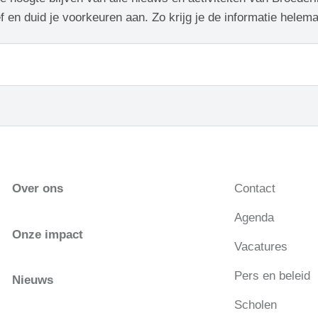
f en duid je voorkeuren aan. Zo krijg je de informatie helem
Over ons
Contact
Agenda
Onze impact
Vacatures
Pers en beleid
Nieuws
Scholen