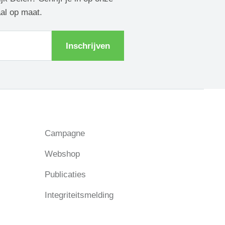
aal op maat.
Inschrijven
Campagne
Webshop
Publicaties
Integriteitsmelding