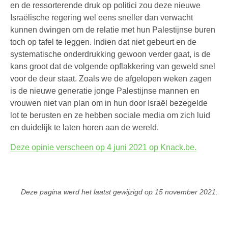
en de ressorterende druk op politici zou deze nieuwe
Israëlische regering wel eens sneller dan verwacht
kunnen dwingen om de relatie met hun Palestijnse buren
toch op tafel te leggen. Indien dat niet gebeurt en de
systematische onderdrukking gewoon verder gaat, is de
kans groot dat de volgende opflakkering van geweld snel
voor de deur staat. Zoals we de afgelopen weken zagen
is de nieuwe generatie jonge Palestijnse mannen en
vrouwen niet van plan om in hun door Israël bezegelde
lot te berusten en ze hebben sociale media om zich luid
en duidelijk te laten horen aan de wereld.
Deze opinie verscheen op 4 juni 2021 op Knack.be.
Deze pagina werd het laatst gewijzigd op
15 november 2021
.