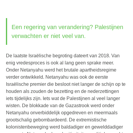
Een regering van verandering? Palestijnen
verwachten er niet veel van.
De laatste Israëlische begroting dateert van 2018. Van
enig vredesproces is ook al lang geen sprake meer.
Onder Netanyahu werd het brutale apartheidsregime
verder ontwikkeld. Netanyahu was ook de eerste
Israëlische premier die besloot niet langer de schijn op te
houden als zouden de bezetting en de nederzettingen
iets tijdelijks zijn. Iets wat de Palestijnen al veel langer
wisten. De blokkade van de Gazastrook werd onder
Netanyahu onverbiddelijk opgedreven en meermaals
grootschalig gebombardeerd. De extremistische
kolonistenbeweging werd baldadiger en gewelddadiger