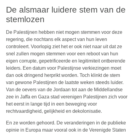
De alsmaar luidere stem van de
stemlozen
De Palestijnen hebben niet mogen stemmen voor deze
regering, die nochtans elk aspect van hun leven
controleert. Voorlopig ziet het er ook niet naar uit dat ze
snel zullen mogen stemmen voor een reboot van hun
eigen corrupte, gepetrificeerde en legitimiteit ontberende
leiders. Een datum voor Palestijnse verkiezingen moet
dan ook dringend herprikt worden. Toch klinkt de stem
van gewone Palestijnen de laatste weken steeds luider.
Van de oevers van de Jordaan tot aan de Middellandse
zee in Jaffa en Gaza stad verenigen Palestijnen zich voor
het eerst in lange tijd in een beweging voor
rechtvaardigheid, gelijkheid en dekolonisatie.
En ze worden gehoord. De veranderingen in de publieke
opinie in Europa maar vooral ook in de Verenigde Staten