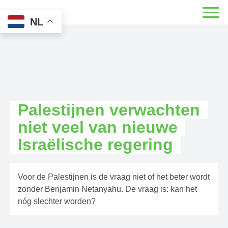
NL
Palestijnen verwachten
niet veel van nieuwe
Israëlische regering
Voor de Palestijnen is de vraag niet of het beter wordt
zonder Benjamin Netanyahu. De vraag is: kan het
nóg slechter worden?