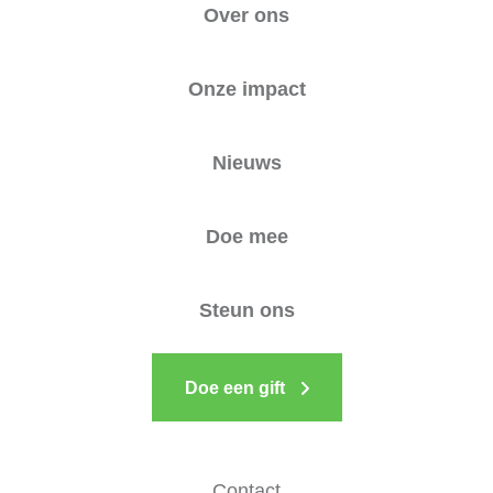
Over ons
Onze impact
Nieuws
Doe mee
Steun ons
Doe een gift
Contact