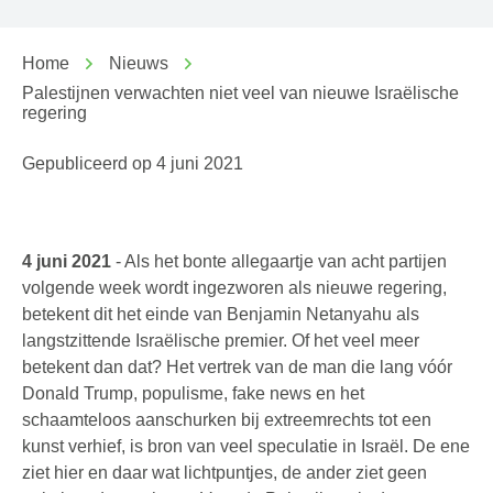
Home
Nieuws
Palestijnen verwachten niet veel van nieuwe Israëlische
regering
Gepubliceerd op
4 juni 2021
4 juni 2021
- Als het bonte allegaartje van acht partijen
volgende week wordt ingezworen als nieuwe regering,
betekent dit het einde van Benjamin Netanyahu als
langstzittende Israëlische premier. Of het veel meer
betekent dan dat? Het vertrek van de man die lang vóór
Donald Trump, populisme, fake news en het
schaamteloos aanschurken bij extreemrechts tot een
kunst verhief, is bron van veel speculatie in Israël. De ene
ziet hier en daar wat lichtpuntjes, de ander ziet geen