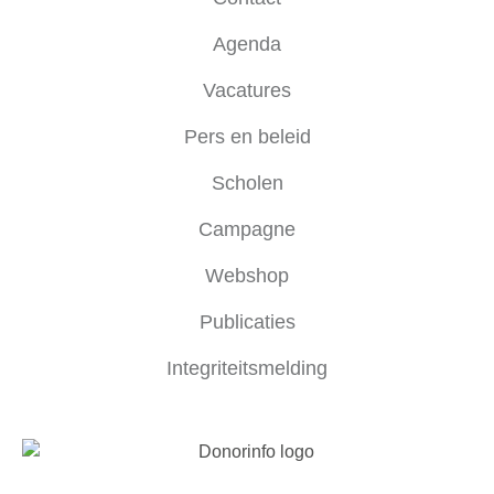
Agenda
Vacatures
Pers en beleid
Scholen
Campagne
Webshop
Publicaties
Integriteitsmelding