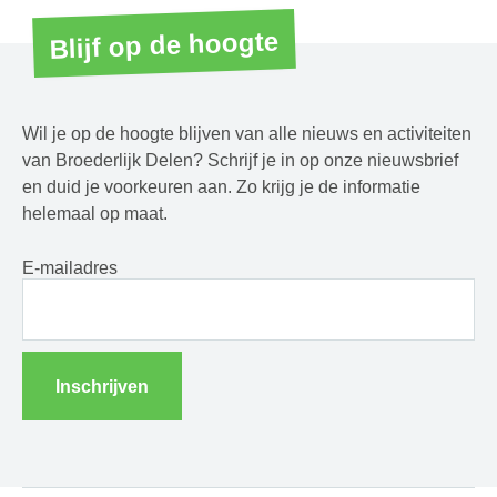
Blijf op de hoogte
Wil je op de hoogte blijven van alle nieuws en activiteiten
van Broederlijk Delen? Schrijf je in op onze nieuwsbrief
en duid je voorkeuren aan. Zo krijg je de informatie
helemaal op maat.
E-mailadres
Inschrijven