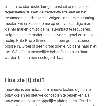
Binnen academische kringen bestaat er een sterke
tegenstelling tussen de
degrowth-adepten
en het
ecomodernistische kamp. Volgens de eerste stroming
moeten we onze economie op een verstandige manier
kleiner maken om zo de milieu-impact te reduceren.
Volgens het ecomodernisme is vooral groei en innovatie
nodig. Kate Raworth neemt hier een genuanceerde
positie in. Groei of geen groei doet er volgens haar niet
toe. Wél of aan menselijke behoeften kan voldaan
worden binnen een ecologisch kader.
Hoe zie jij dat?
Innovatie is onmisbaar om nieuwe technologieën te
ontwikkelen en nieuwe concepten te bedenken als
antwoord op maatschappelijke uitdagingen. Om die