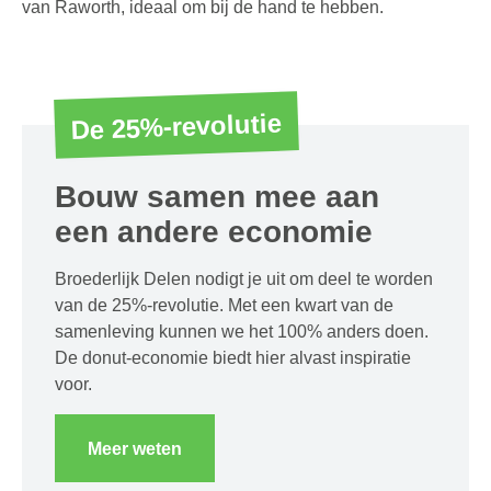
van Raworth, ideaal om bij de hand te hebben.
De 25%-revolutie
Bouw samen mee aan
een andere economie
Broederlijk Delen nodigt je uit om deel te worden
van de 25%-revolutie. Met een kwart van de
samenleving kunnen we het 100% anders doen.
De donut-economie biedt hier alvast inspiratie
voor.
Meer weten