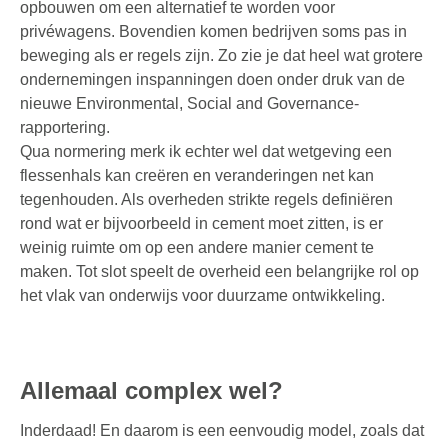
opbouwen om een alternatief te worden voor
privéwagens. Bovendien komen bedrijven soms pas in
beweging als er regels zijn. Zo zie je dat heel wat grotere
ondernemingen inspanningen doen onder druk van de
nieuwe Environmental, Social and Governance-
rapportering.
Qua normering merk ik echter wel dat wetgeving een
flessenhals kan creëren en veranderingen net kan
tegenhouden. Als overheden strikte regels definiëren
rond wat er bijvoorbeeld in cement moet zitten, is er
weinig ruimte om op een andere manier cement te
maken. Tot slot speelt de overheid een belangrijke rol op
het vlak van onderwijs voor duurzame ontwikkeling.
Allemaal complex wel?
Inderdaad! En daarom is een eenvoudig model, zoals dat