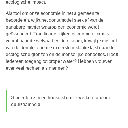
ecologische impact.
Als tool om onze economie in het algemeen te
beoordelen, wijkt het donutmodel sterk af van de
gangbare manier waarop een economie wordt
geëvalueerd. Traditioneel kijken economen immers
vooral naar de welvaart en de rijkdom, terwijl je met bril
van de donuteconomie in eerste instantie kijkt naar de
ecologische grenzen en de menselijke behoeftes. Heeft
iedereen toegang tot proper water? Hebben vrouwen
evenveel rechten als mannen?
Studenten zijn enthousiast om te werken rondom
duurzaamheid