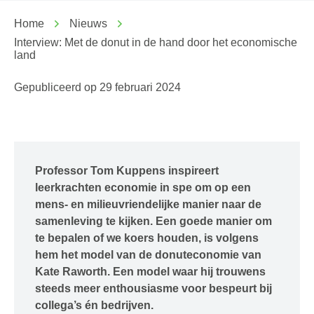
Home
Nieuws
Interview: Met de donut in de hand door het economische
land
Gepubliceerd op
29 februari 2024
Professor Tom Kuppens inspireert
leerkrachten economie in spe om op een
mens- en milieuvriendelijke manier naar de
samenleving te kijken. Een goede manier om
te bepalen of we koers houden, is volgens
hem het model van de donuteconomie van
Kate Raworth. Een model waar hij trouwens
steeds meer enthousiasme voor bespeurt bij
collega’s én bedrijven.