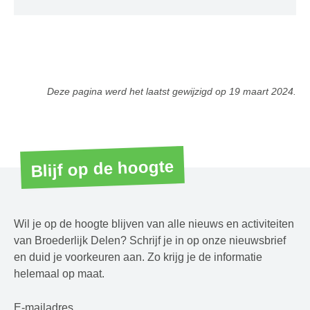
Deze pagina werd het laatst gewijzigd op
19 maart 2024
.
Blijf op de hoogte
Wil je op de hoogte blijven van alle nieuws en activiteiten
van Broederlijk Delen? Schrijf je in op onze nieuwsbrief
en duid je voorkeuren aan. Zo krijg je de informatie
helemaal op maat.
E-mailadres