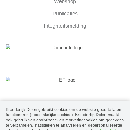
Webshop
Publicaties
Integriteitsmelding
Broederlijk Delen gebruikt cookies om de website goed te laten
Volg ons
functioneren (noodzakelijke cookies). Broederlijk Delen maakt
ook gebruik van analytische- en marketingcookies om gegevens
te verzamelen, statistieken te analyseren en gepersonaliseerde