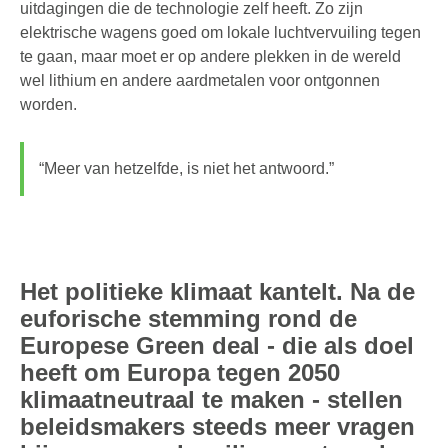
uitdagingen die de technologie zelf heeft. Zo zijn
elektrische wagens goed om lokale luchtvervuiling tegen
te gaan, maar moet er op andere plekken in de wereld
wel lithium en andere aardmetalen voor ontgonnen
worden.
“Meer van hetzelfde, is niet het antwoord.”
Het politieke klimaat kantelt. Na de
euforische stemming rond de
Europese Green deal - die als doel
heeft om Europa tegen 2050
klimaatneutraal te maken - stellen
beleidsmakers steeds meer vragen