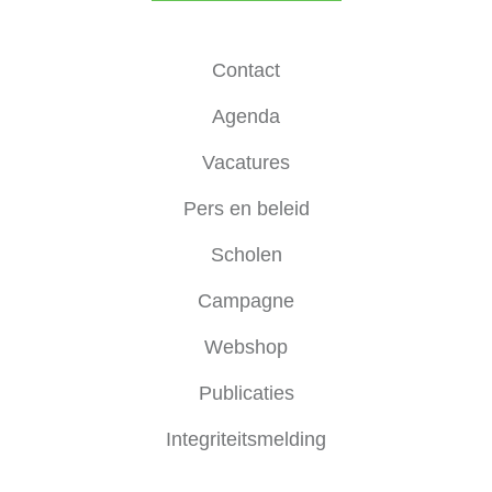
Contact
Agenda
Vacatures
Pers en beleid
Scholen
Campagne
Webshop
Publicaties
Integriteitsmelding