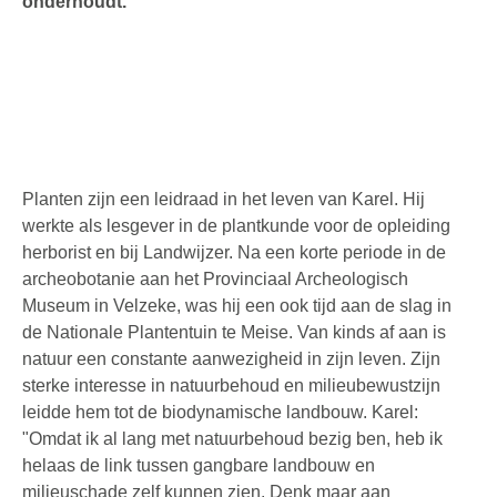
onderhoudt.
Planten zijn een leidraad in het leven van Karel. Hij
werkte als lesgever in de plantkunde voor de opleiding
herborist en bij Landwijzer. Na een korte periode in de
archeobotanie aan het Provinciaal Archeologisch
Museum in Velzeke, was hij een ook tijd aan de slag in
de Nationale Plantentuin te Meise. Van kinds af aan is
natuur een constante aanwezigheid in zijn leven. Zijn
sterke interesse in natuurbehoud en milieubewustzijn
leidde hem tot de biodynamische landbouw. Karel:
"Omdat ik al lang met natuurbehoud bezig ben, heb ik
helaas de link tussen gangbare landbouw en
milieuschade zelf kunnen zien. Denk maar aan