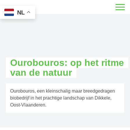
NL
Ourobouros: op het ritme
van de natuur
Ourobouros, een kleinschalig maar breedgedragen
biobedrijf in het prachtige landschap van Dikkele,
Oost-Vlaanderen.