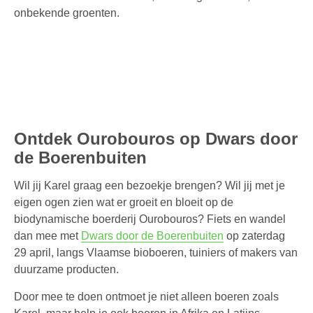
onbekende groenten.
Ontdek Ourobouros op Dwars door
de Boerenbuiten
Wil jij Karel graag een bezoekje brengen? Wil jij met je
eigen ogen zien wat er groeit en bloeit op de
biodynamische boerderij Ourobouros? Fiets en wandel
dan mee met
Dwars door de Boerenbuiten
op zaterdag
29 april, langs Vlaamse bioboeren, tuiniers of makers van
duurzame producten.
Door mee te doen ontmoet je niet alleen boeren zoals