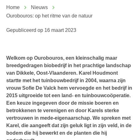
Home
Nieuws
Ourobouros: op het ritme van de natuur
Gepubliceerd op
16 maart 2023
Welkom op Ourobouros, een kleinschalig maar
breedgedragen biobedrijf in het prachtige landschap
van Dikkele, Oost-Vlaanderen. Karel Houdmont
startte met het tuinbouwbedrijf in 2004, waarna zijn
vrouw Sofie De Valck hem vervoegde en het bedrijf in
2015 uitgroeide tot een land- en tuinbouwcoöperatie.
Een keuze ingegeven door de missie boeren en
betrokkenen te verenigen en door Karels sterke
vertrouwen in mede-eigenaarschap. We spreken met
Karel, die aangeeft dat zijn geluk ligt in zijn veld, in de
bodem die hij bewerkt en de planten die hij