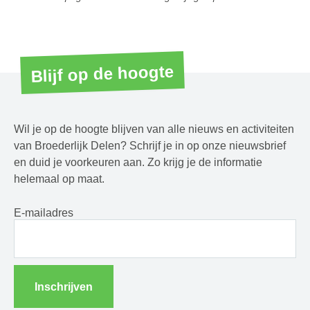
Blijf op de hoogte
Wil je op de hoogte blijven van alle nieuws en activiteiten
van Broederlijk Delen? Schrijf je in op onze nieuwsbrief
en duid je voorkeuren aan. Zo krijg je de informatie
helemaal op maat.
E-mailadres
Inschrijven