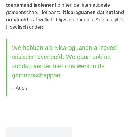
toenemend isolement
binnen de internationale
gemeenschap. Het aantal
Nicaraguanen dat het land
ontvlucht
, zal wellicht blijven toenemen. Adela blijft er
filosofisch onder:
We hebben als Nicaraguanen al zoveel
crisissen overleefd. We gaan ook na
zondag verder met ons werk in de
gemeenschappen.
– Adela