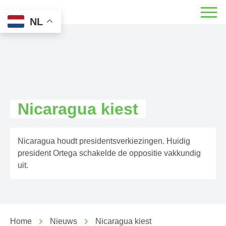
NL
Nicaragua kiest
Nicaragua houdt presidentsverkiezingen. Huidig
president Ortega schakelde de oppositie vakkundig
uit.
Home
Nieuws
Nicaragua kiest