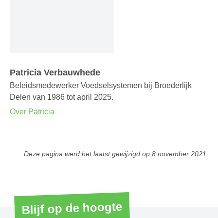
Patricia Verbauwhede
Beleidsmedewerker Voedselsystemen bij Broederlijk
Delen van 1986 tot april 2025.
Over Patricia
Deze pagina werd het laatst gewijzigd op
8 november 2021
.
Blijf op de hoogte