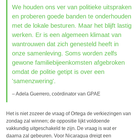
We houden ons ver van politieke uitspraken
en proberen goede banden te onderhouden
met de lokale besturen. Maar het blijft lastig
werken. Er is een algemeen klimaat van
wantrouwen dat zich genesteld heeft in
onze samenleving. Soms worden zelfs
gewone familiebijeenkomsten afgebroken
omdat de politie getipt is over een
'samenzwering'.
– Adela Guerrero, coördinator van GPAE
Het is niet zozeer de vraag of Ortega de verkiezingen van
zondag zal winnen; de oppositie lijkt voldoende
vakkundig uitgeschakeld te zijn. De vraag is wat er
daarna zal gebeuren. Voor Nicaragua dreigt een