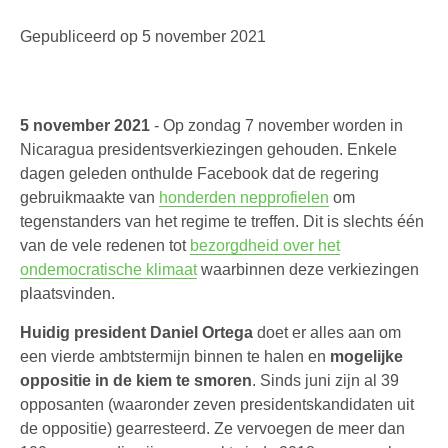
Gepubliceerd op
5 november 2021
5 november 2021
- Op zondag 7 november worden in
Nicaragua presidentsverkiezingen gehouden. Enkele
dagen geleden onthulde Facebook dat de regering
gebruikmaakte van
honderden nepprofielen
om
tegenstanders van het regime te treffen. Dit is slechts één
van de vele redenen tot
bezorgdheid over het
ondemocratische klimaat
waarbinnen deze verkiezingen
plaatsvinden.
Huidig president Daniel Ortega
doet er alles aan om
een vierde ambtstermijn binnen te halen en
mogelijke
oppositie in de kiem te smoren
. Sinds juni zijn al 39
opposanten (waaronder zeven presidentskandidaten uit
de oppositie) gearresteerd. Ze vervoegen de meer dan