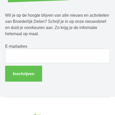
Wil je op de hoogte blijven van alle nieuws en activiteiten
van Broederlijk Delen? Schrijf je in op onze nieuwsbrief
en duid je voorkeuren aan. Zo krijg je de informatie
helemaal op maat.
E-mailadres
Inschrijven