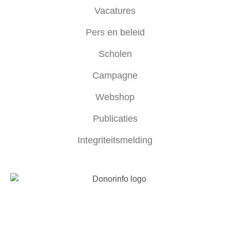
Vacatures
Pers en beleid
Scholen
Campagne
Webshop
Publicaties
Integriteitsmelding