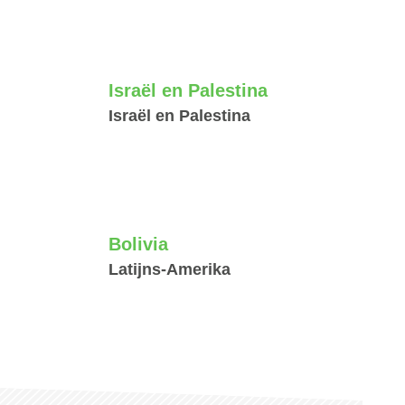
Israël en Palestina
Israël en Palestina
Bolivia
Latijns-Amerika