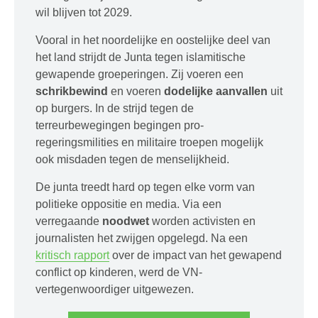
wil blijven tot 2029.
Vooral in het noordelijke en oostelijke deel van
het land strijdt de Junta tegen islamitische
gewapende groeperingen. Zij voeren een
schrikbewind
en voeren
dodelijke aanvallen
uit
op burgers. In de strijd tegen de
terreurbewegingen begingen pro-
regeringsmilities en militaire troepen mogelijk
ook misdaden tegen de menselijkheid.
De junta treedt hard op tegen elke vorm van
politieke oppositie en media. Via een
verregaande
noodwet
worden activisten en
journalisten het zwijgen opgelegd. Na een
kritisch rapport
over de impact van het gewapend
conflict op kinderen, werd de VN-
vertegenwoordiger uitgewezen.