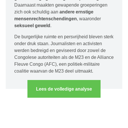
Daarnaast maakten gewapende groeperingen
zich ook schuldig aan
andere ernstige
mensenrechtenschendingen
, waaronder
seksueel geweld
.
De burgerlijke ruimte en persvrijheid bleven sterk
onder druk staan. Journalisten en activisten
werden bedreigd en geviseerd door zowel de
Congolese autoriteiten als de M23 en de Alliance
Fleuve Congo (AFC), een politiek-militaire
coalitie waarvan de M23 deel uitmaakt.
Lees de volledige analyse