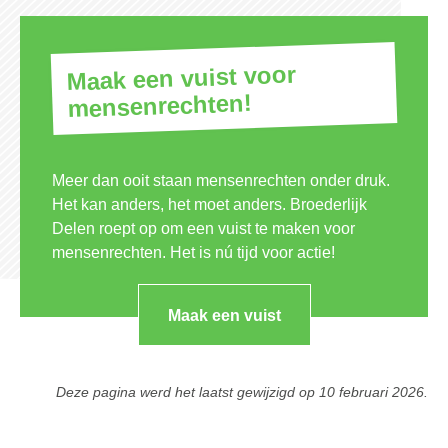
Maak een vuist voor
mensenrechten!
Meer dan ooit staan mensenrechten onder druk.
Het kan anders, het moet anders. Broederlijk
Delen roept op om een vuist te maken voor
mensenrechten. Het is nú tijd voor actie!
Maak een vuist
Deze pagina werd het laatst gewijzigd op
10 februari 2026
.