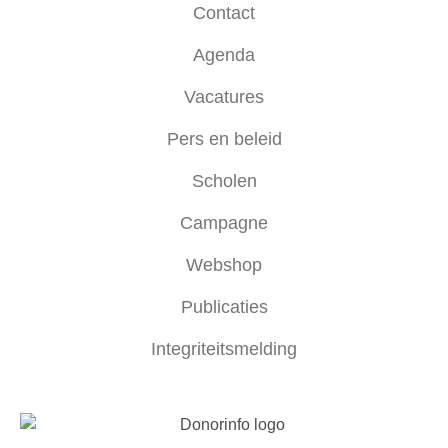
Contact
Agenda
Vacatures
Pers en beleid
Scholen
Campagne
Webshop
Publicaties
Integriteitsmelding