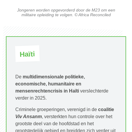
Jongeren worden opgevorderd door de M23 om een
militaire opleiding te volgen. © Africa Reconciled
Haïti
De
multidimensionale politieke,
economische, humanitaire en
mensenrechtencrisis in Haïti
verslechterde
verder in 2025.
Criminele groeperingen, verenigd in de
coalitie
Viv Ansanm
, versterkten hun controle over het
grootste deel van de hoofdstad en het
grootstedelijk gebied en breidden zich verder uit