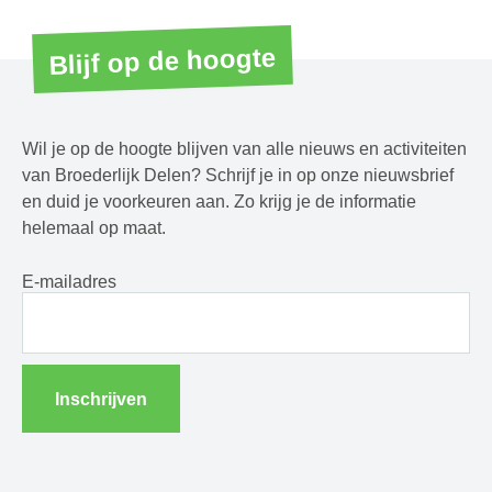
Blijf op de hoogte
Wil je op de hoogte blijven van alle nieuws en activiteiten
van Broederlijk Delen? Schrijf je in op onze nieuwsbrief
en duid je voorkeuren aan. Zo krijg je de informatie
helemaal op maat.
E-mailadres
Inschrijven