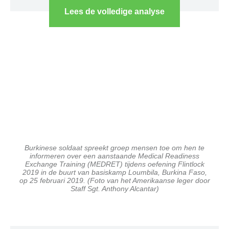
Lees de volledige analyse
Burkinese soldaat spreekt groep mensen toe om hen te
informeren over een aanstaande Medical Readiness
Exchange Training (MEDRET) tijdens oefening Flintlock
2019 in de buurt van basiskamp Loumbila, Burkina Faso,
op 25 februari 2019. (Foto van het Amerikaanse leger door
Staff Sgt. Anthony Alcantar)