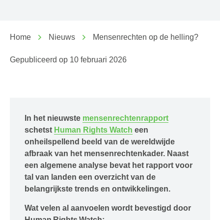
Home
Nieuws
Mensenrechten op de helling?
Gepubliceerd op
10 februari 2026
In het nieuwste
mensenrechtenrapport
schetst
Human Rights Watch
een
onheilspellend beeld van de wereldwijde
afbraak van het mensenrechtenkader. Naast
een algemene analyse bevat het rapport voor
tal van landen een overzicht van de
belangrijkste trends en ontwikkelingen.
Wat velen al aanvoelen wordt bevestigd door
Human Rights Watch: