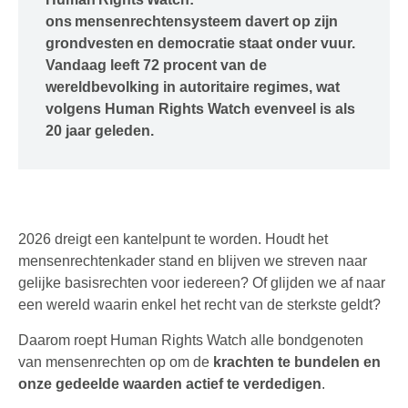
ons mensenrechtensysteem davert op zijn
grondvesten en democratie staat onder vuur.
Vandaag leeft 72 procent van de
wereldbevolking in autoritaire regimes, wat
volgens Human Rights Watch evenveel is als
20 jaar geleden.
2026 dreigt een kantelpunt te worden. Houdt het
mensenrechtenkader stand en blijven we streven naar
gelijke basisrechten voor iedereen? Of glijden we af naar
een wereld waarin enkel het recht van de sterkste geldt?
Daarom roept Human Rights Watch alle bondgenoten
van mensenrechten op om de
krachten te bundelen en
onze gedeelde waarden actief te verdedigen
.