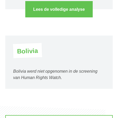
Lees de volledige analyse
Bolivia
Bolivia werd niet opgenomen in de screening
van Human Rights Watch.