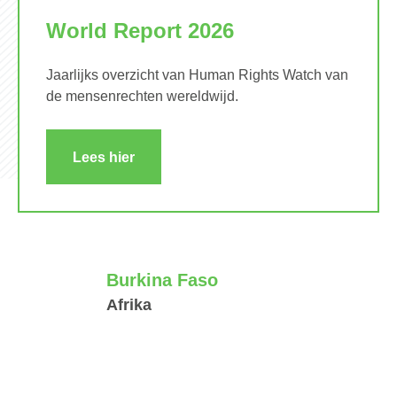
World Report 2026
Jaarlijks overzicht van Human Rights Watch van
de mensenrechten wereldwijd.
Lees hier
Burkina Faso
Afrika