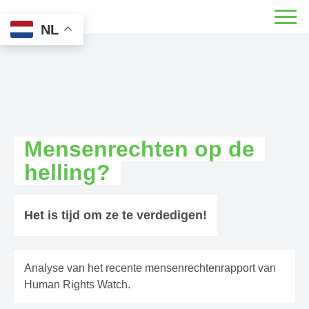
NL
Mensenrechten op de
helling?
Het is tijd om ze te verdedigen!
Analyse van het recente mensenrechtenrapport van
Human Rights Watch.