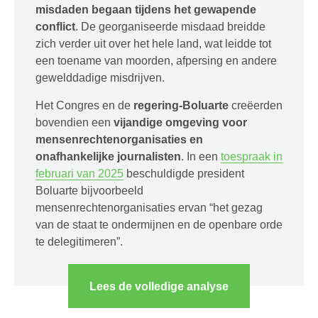
misdaden begaan tijdens het gewapende
conflict
. De georganiseerde misdaad breidde
zich verder uit over het hele land, wat leidde tot
een toename van moorden, afpersing en andere
gewelddadige misdrijven.
Het Congres en de
regering-Boluarte
creëerden
bovendien een
vijandige omgeving voor
mensenrechtenorganisaties en
onafhankelijke journalisten
. In een
toespraak in
februari van 2025
beschuldigde president
Boluarte bijvoorbeeld
mensenrechtenorganisaties ervan “het gezag
van de staat te ondermijnen en de openbare orde
te delegitimeren”.
Lees de volledige analyse