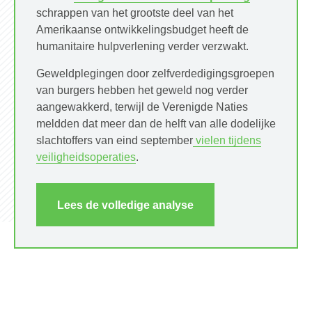
schrappen van het grootste deel van het
Amerikaanse ontwikkelingsbudget heeft de
humanitaire hulpverlening verder verzwakt.
Geweldplegingen door zelfverdedigingsgroepen
van burgers hebben het geweld nog verder
aangewakkerd, terwijl de Verenigde Naties
meldden dat meer dan de helft van alle dodelijke
slachtoffers van eind september
vielen tijdens
veiligheidsoperaties
.
Lees de volledige analyse