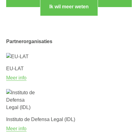
Ik wil meer weten
Partnerorganisaties
EU-LAT
Meer info
Instituto de Defensa Legal (IDL)
Meer info