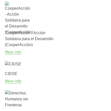
CooperAcción - Acción
Solidaria para el Desarrollo
(CooperAcción)
Meer info
CIDSE
Meer info