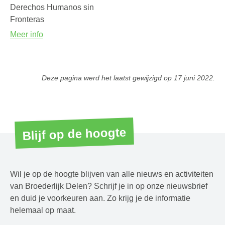
Derechos Humanos sin
Fronteras
Meer info
Deze pagina werd het laatst gewijzigd op
17 juni 2022
.
Blijf op de hoogte
Wil je op de hoogte blijven van alle nieuws en activiteiten
van Broederlijk Delen? Schrijf je in op onze nieuwsbrief
en duid je voorkeuren aan. Zo krijg je de informatie
helemaal op maat.