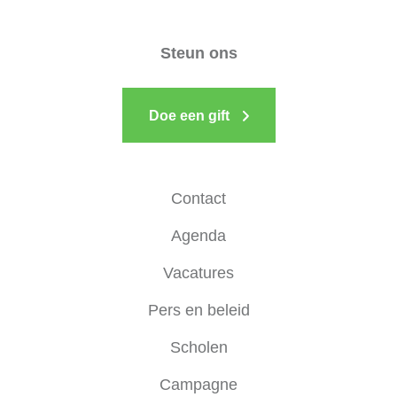
Steun ons
Doe een gift
Contact
Agenda
Vacatures
Pers en beleid
Scholen
Campagne