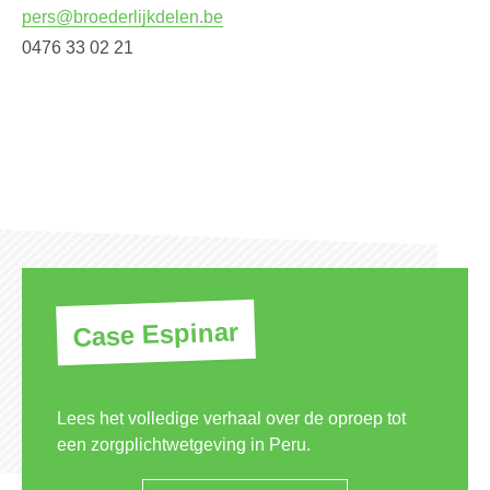
pers@broederlijkdelen.be
0476 33 02 21
Case Espinar
Lees het volledige verhaal over de oproep tot
een zorgplichtwetgeving in Peru.