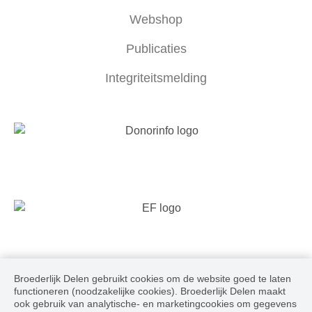
Webshop
Publicaties
Integriteitsmelding
Broederlijk Delen gebruikt cookies om de website goed te laten
Volg ons
functioneren (noodzakelijke cookies). Broederlijk Delen maakt
ook gebruik van analytische- en marketingcookies om gegevens