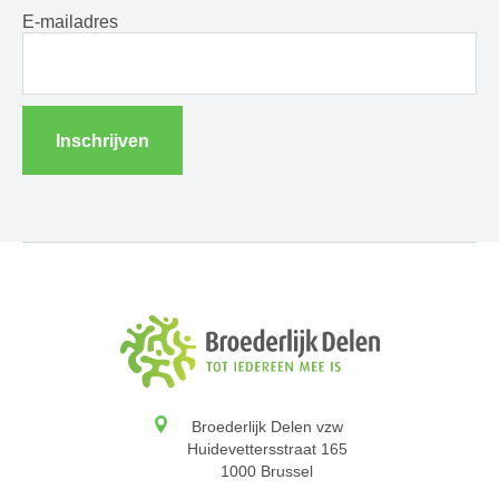
E-mailadres
Inschrijven
Broederlijk Delen vzw
Huidevettersstraat 165
1000 Brussel