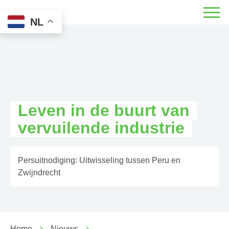
NL
Leven in de buurt van
vervuilende industrie
Persuitnodiging: Uitwisseling tussen Peru en
Zwijndrecht
Home
Nieuws