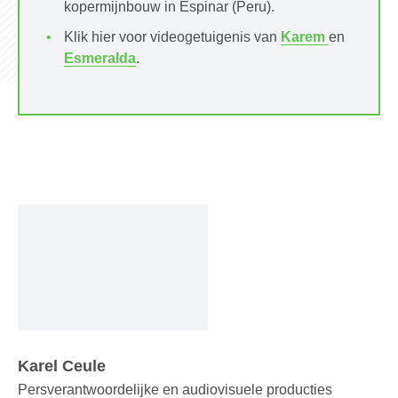
kopermijnbouw in Espinar (Peru).
Klik hier voor videogetuigenis van
Karem
en
Esmeralda
.
Karel Ceule
Persverantwoordelijke en audiovisuele producties