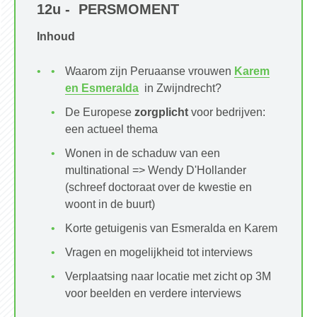
12u - PERSMOMENT
Inhoud
Waarom zijn Peruaanse vrouwen
Karem
en Esmeralda
in Zwijndrecht?
De Europese
zorgplicht
voor bedrijven:
een actueel thema
Wonen in de schaduw van een
multinational => Wendy D'Hollander
(schreef doctoraat over de kwestie en
woont in de buurt)
Korte getuigenis van Esmeralda en Karem
Vragen en mogelijkheid tot interviews
Verplaatsing naar locatie met zicht op 3M
voor beelden en verdere interviews