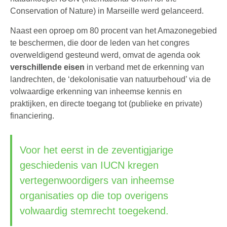
Conservation of Nature) in Marseille werd gelanceerd.
Naast een oproep om 80 procent van het Amazonegebied
te beschermen, die door de leden van het congres
overweldigend gesteund werd, omvat de agenda ook
verschillende eisen
in verband met de erkenning van
landrechten, de ‘dekolonisatie van natuurbehoud’ via de
volwaardige erkenning van inheemse kennis en
praktijken, en directe toegang tot (publieke en private)
financiering.
Voor het eerst in de zeventigjarige
geschiedenis van IUCN kregen
vertegenwoordigers van inheemse
organisaties op die top overigens
volwaardig stemrecht toegekend.