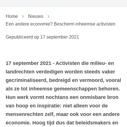
Home
Nieuws
Een andere economie? Bescherm inheemse activisten
Gepubliceerd op
17 september 2021
17 september 2021 - Activisten die milieu- en
landrechten verdedigen worden steeds vaker
gecriminaliseerd, bedreigd en vermoord, vooral
als ze tot inheemse gemeenschappen behoren.
Hun werk vormt nochtans een onmisbare bron
van hoop en inspiratie: niet alleen voor de
mensenrechten zelf, maar ook voor een andere
economie. Hoog tijd dus dat beleidsmakers en