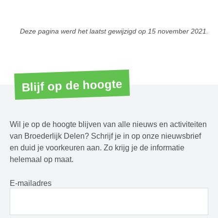
Deze pagina werd het laatst gewijzigd op
15 november 2021
.
Blijf op de hoogte
Wil je op de hoogte blijven van alle nieuws en activiteiten
van Broederlijk Delen? Schrijf je in op onze nieuwsbrief
en duid je voorkeuren aan. Zo krijg je de informatie
helemaal op maat.
E-mailadres