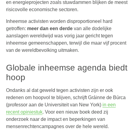
en energieprojecten zoals stuwdammen blijken de meest
risicovolle economische sectoren.
Inheemse activisten worden disproportioneel hard
getroffen:
meer dan een derde
van alle dodelijke
aanslagen wereldwijd was vorig jaar gericht tegen
inheemse gemeenschappen, terwijl die maar vijf procent
van de wereldbevolking uitmaken.
Globale inheemse agenda biedt
hoop
Ondanks al dat geweld tegen activisten zijn er ook
redenen om hoopvol te blijven, schrijft Gráinne de Búrca
(professor aan de Universiteit van New York)
in een
recent opiniestuk
. Voor een nieuw boek deed zij
onderzoek naar de impact en beperkingen van
mensenrechtencampagnes over de hele wereld.