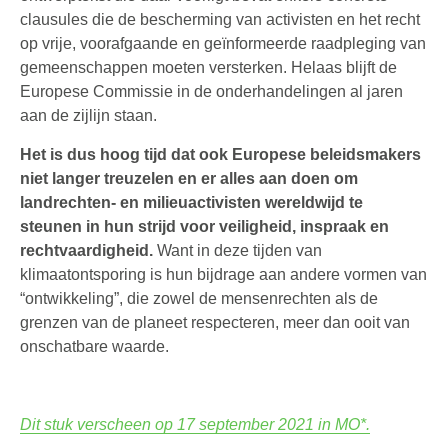
clausules die de bescherming van activisten en het recht
op vrije, voorafgaande en geïnformeerde raadpleging van
gemeenschappen moeten versterken. Helaas blijft de
Europese Commissie in de onderhandelingen al jaren
aan de zijlijn staan.
Het is dus hoog tijd dat ook Europese beleidsmakers
niet langer treuzelen en er alles aan doen om
landrechten- en milieuactivisten wereldwijd te
steunen in hun strijd voor veiligheid, inspraak en
rechtvaardigheid.
Want in deze tijden van
klimaatontsporing is hun bijdrage aan andere vormen van
“ontwikkeling”, die zowel de mensenrechten als de
grenzen van de planeet respecteren, meer dan ooit van
onschatbare waarde.
Dit stuk verscheen op 17 september 2021 in MO*.