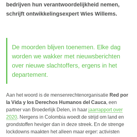
bedrijven hun verantwoordelijkheid nemen,
schrijft ontwikkelingsexpert Wies Willems.
De moorden blijven toenemen. Elke dag
worden we wakker met nieuwsberichten
over nieuwe slachtoffers, ergens in het
departement.
Aan het woord is de mensenrechtenorganisatie
Red por
la Vida y los Derechos Humanos del Cauca
, een
partner van Broederlijk Delen, in haar
jaarrapport over
2020
. Nergens in Colombia woedt de strijd om land en
grondstoffen heviger dan in deze streek. En de strenge
lockdowns maakten het alleen maar erger: activisten