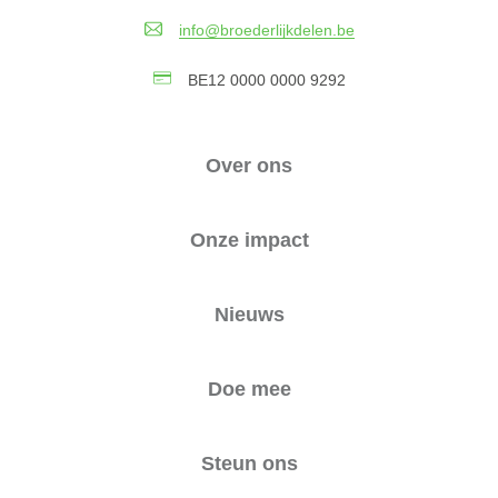
info@broederlijkdelen.be
BE12 0000 0000 9292
Over ons
Onze impact
Nieuws
Doe mee
Steun ons