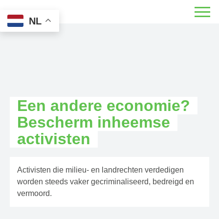
NL
Een andere economie?
Bescherm inheemse
activisten
Activisten die milieu- en landrechten verdedigen
worden steeds vaker gecriminaliseerd, bedreigd en
vermoord.