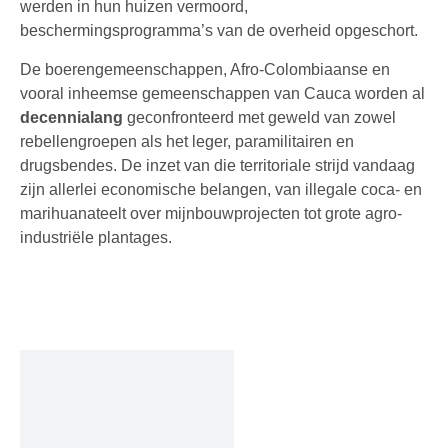
werden in hun huizen vermoord,
beschermingsprogramma’s van de overheid opgeschort.
De boerengemeenschappen, Afro-Colombiaanse en
vooral inheemse gemeenschappen van Cauca worden al
decennialang
geconfronteerd met geweld van zowel
rebellengroepen als het leger, paramilitairen en
drugsbendes. De inzet van die territoriale strijd vandaag
zijn allerlei economische belangen, van illegale coca- en
marihuanateelt over mijnbouwprojecten tot grote agro-
industriële plantages.