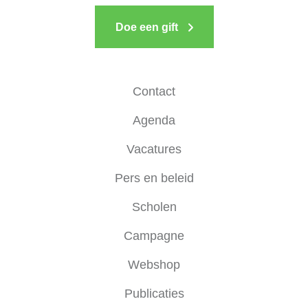
Doe een gift
Contact
Agenda
Vacatures
Pers en beleid
Scholen
Campagne
Webshop
Publicaties