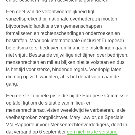
Een deel van de verantwoordelijkheid ligt
vanzelfsprekend bij nationale overheden: zij moeten
bijvoorbeeld landtitels van gemeenschappen
formaliseren en rechtenschendingen onderzoeken en
bestraffen. Maar ook internationale (inclusief Europese)
beleidsmakers, bedrijven en financiële instellingen gaan
niet vrijuit. Bestaande vrijwillige richtlijnen over bedrijven,
mensenrechten en milieu blijken niet te volstaan en dus
is het tijd voor sterke, bindende regels. Voorlopig laten
die nog op zich wachten, al is het debat volop aan de
gang.
Een eerste concrete piste die bij de Europese Commissie
op tafel ligt om de situatie van milieu- en
mensenrechtenactivisten wereldwijd te verbeteren, is de
veelbesproken zorgplichtwet. Mary Lawlor, de Speciale
VN-Rapporteur voor Mensenrechtenverdedigers, deed in
dat verband op 6 september
een niet mis te verstane