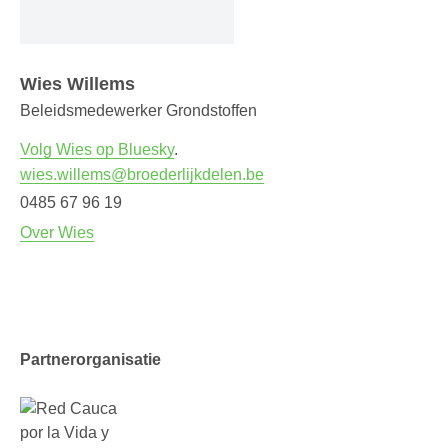
Wies Willems
Beleidsmedewerker Grondstoffen
Volg Wies op Bluesky
.
wies.willems@broederlijkdelen.be
0485 67 96 19
Over Wies
Partnerorganisatie