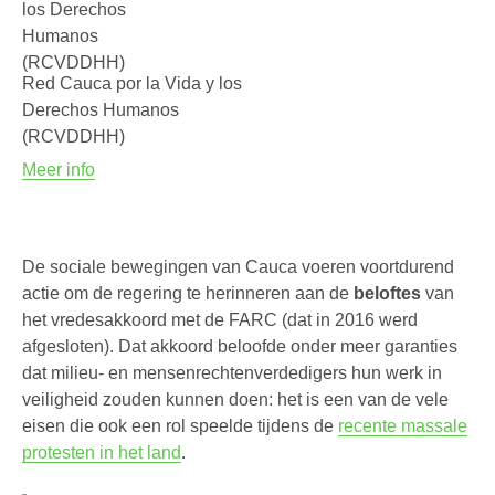
Red Cauca por la Vida y los
Derechos Humanos
(RCVDDHH)
Meer info
De sociale bewegingen van Cauca voeren voortdurend
actie om de regering te herinneren aan de
beloftes
van
het vredesakkoord met de FARC (dat in 2016 werd
afgesloten). Dat akkoord beloofde onder meer garanties
dat milieu- en mensenrechtenverdedigers hun werk in
veiligheid zouden kunnen doen: het is een van de vele
eisen die ook een rol speelde tijdens de
recente massale
protesten in het land
.