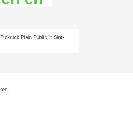
Picknick Plein Public in Sint-
ten