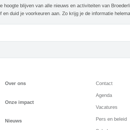
de hoogte blijven van alle nieuws en activiteiten van Broederl
f en duid je voorkeuren aan. Zo krijg je de informatie helem
Over ons
Contact
Agenda
Onze impact
Vacatures
Pers en beleid
Nieuws