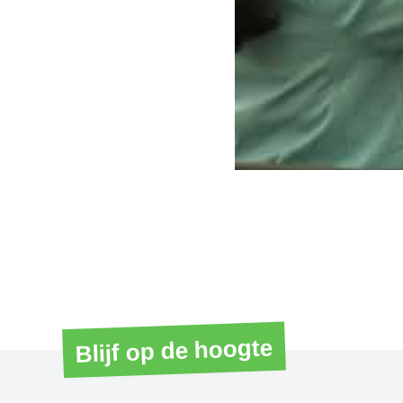
Blijf op de hoogte