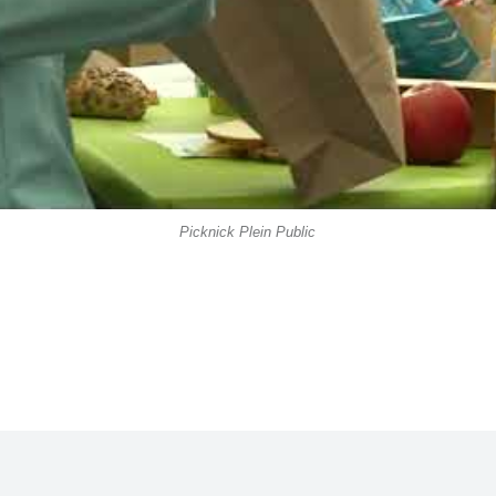
Picknick Plein Public