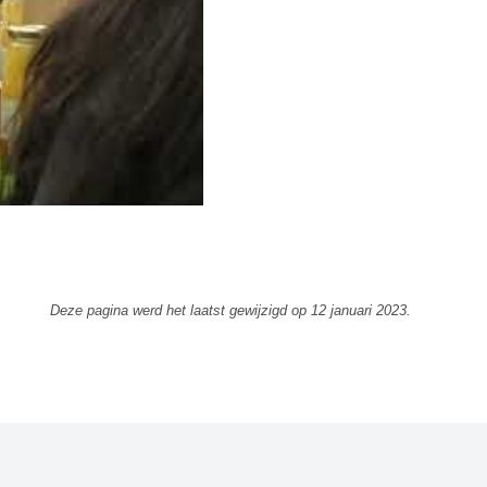
Deze pagina werd het laatst gewijzigd op
12 januari 2023
.