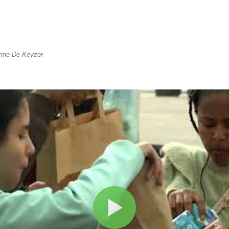
ine De Keyzer