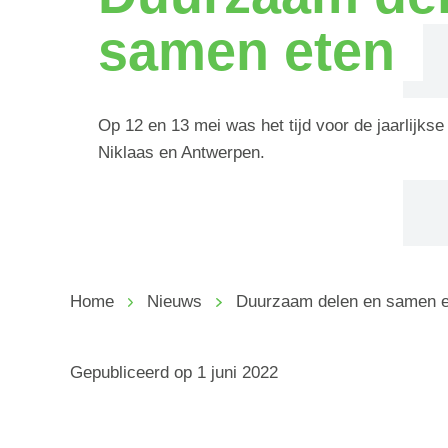
samen eten
Op 12 en 13 mei was het tijd voor de jaarlijkse 
Niklaas en Antwerpen.
Home
Nieuws
Duurzaam delen en samen e
Gepubliceerd op
1 juni 2022