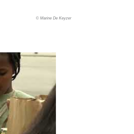
© Marine De Keyzer