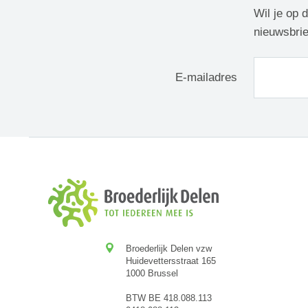
Wil je op 
nieuwsbrie
E-mailadres
Broederlijk Delen vzw
Huidevettersstraat 165
1000 Brussel
BTW BE 418.088.113