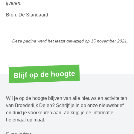
ijveren.
Bron: De Standaard
Deze pagina werd het laatst gewijzigd op
15 november 2021
.
Blijf op de hoogte
Wil je op de hoogte blijven van alle nieuws en activiteiten
van Broederlijk Delen? Schrijf je in op onze nieuwsbrief
en duid je voorkeuren aan. Zo krijg je de informatie
helemaal op maat.