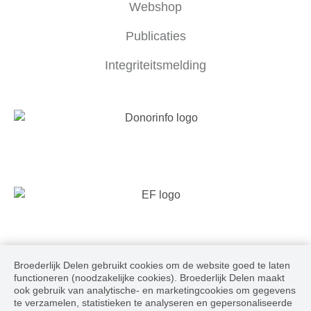
Webshop
Publicaties
Integriteitsmelding
Broederlijk Delen gebruikt cookies om de website goed te laten
Volg ons
functioneren (noodzakelijke cookies). Broederlijk Delen maakt
ook gebruik van analytische- en marketingcookies om gegevens
te verzamelen, statistieken te analyseren en gepersonaliseerde