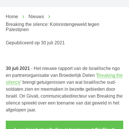
Home
Nieuws
Breaking the silence: Kolonistengeweld tegen
Palestijnen
Gepubliceerd op
30 juli 2021
30 juli 2021
- Het nieuwe rapport van de Israëlische ngo
en partnerorganisatie van Broederlijk Delen '
Breaking the
silence
' brengt getuigenissen van wat Israëlische oud-
soldaten zien en meemaken in bezette gebieden door
Israël. Ori Givati, communicatiedirecteur van Breaking the
silence spreekt over een toename van dat geweld in het
afgelopen jaar.