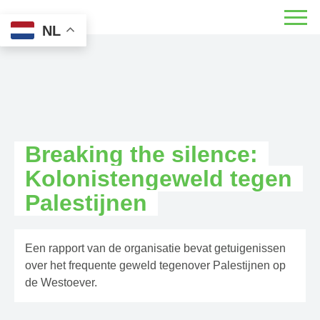
NL
Breaking the silence:
Kolonistengeweld tegen
Palestijnen
Een rapport van de organisatie bevat getuigenissen
over het frequente geweld tegenover Palestijnen op
de Westoever.