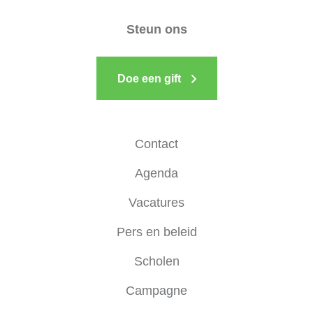
Steun ons
Doe een gift
Contact
Agenda
Vacatures
Pers en beleid
Scholen
Campagne