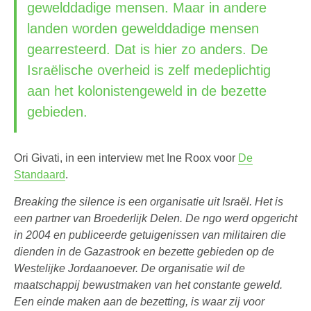
gewelddadige mensen. Maar in andere
landen worden gewelddadige mensen
gearresteerd. Dat is hier zo anders. De
Israëlische overheid is zelf medeplichtig
aan het kolonistengeweld in de bezette
gebieden.
Ori Givati, in een interview met Ine Roox voor
De
Standaard
.
Breaking the silence is een organisatie uit Israël. Het is
een partner van Broederlijk Delen. De ngo werd opgericht
in 2004 en publiceerde getuigenissen van militairen die
dienden in de Gazastrook en bezette gebieden op de
Westelijke Jordaanoever. De organisatie wil de
maatschappij bewustmaken van het constante geweld.
Een einde maken aan de bezetting, is waar zij voor