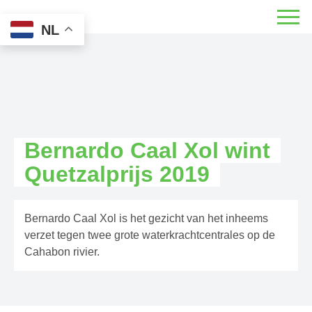
NL
Bernardo Caal Xol wint
Quetzalprijs 2019
Bernardo Caal Xol is het gezicht van het inheems
verzet tegen twee grote waterkrachtcentrales op de
Cahabon rivier.