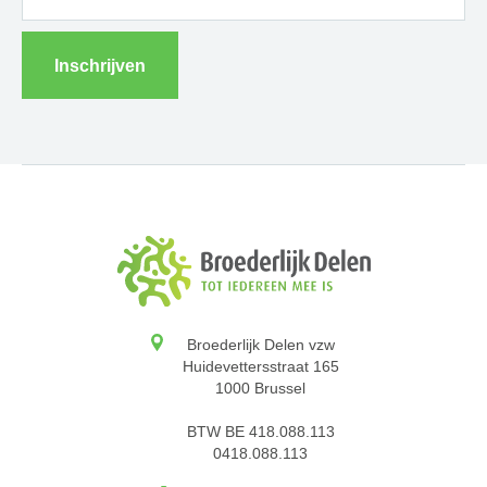
Inschrijven
Broederlijk Delen vzw
Huidevettersstraat 165
1000 Brussel
BTW BE 418.088.113
0418.088.113