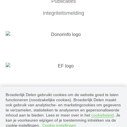
Publicaties
Integriteitsmelding
Broederlijk Delen gebruikt cookies om de website goed te laten
Volg ons
functioneren (noodzakelijke cookies). Broederlijk Delen maakt
ook gebruik van analytische- en marketingcookies om gegevens
te verzamelen, statistieken te analyseren en gepersonaliseerde
inhoud aan te bieden. Lees er meer over in het
cookiebeleid
. Je
kan je voorkeuren wijzigen of je toestemming intrekken via de
cookie-instellingen.
Cookie-instellingen