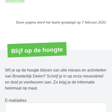
Guatemala
Deze pagina werd het laatst gewijzigd op
7 februari 2022
.
Blijf op de hoogte
Wil je op de hoogte blijven van alle nieuws en activiteiten
van Broederlijk Delen? Schrijf je in op onze nieuwsbrief
en duid je voorkeuren aan. Zo krijg je de informatie
helemaal op maat.
E-mailadres