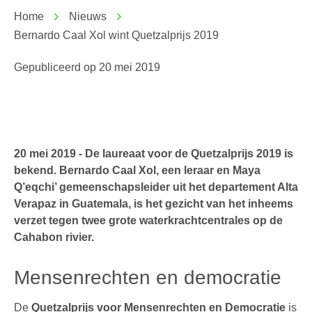
Home
Nieuws
Bernardo Caal Xol wint Quetzalprijs 2019
Gepubliceerd op
20 mei 2019
20 mei 2019 - De laureaat voor de Quetzalprijs 2019 is
bekend. Bernardo Caal Xol, een leraar en Maya
Q’eqchi’ gemeenschapsleider uit het departement Alta
Verapaz in Guatemala, is het gezicht van het inheems
verzet tegen twee grote waterkrachtcentrales op de
Cahabon rivier.
Mensenrechten en democratie
De
Quetzalprijs voor Mensenrechten en Democratie
is