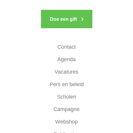
Doe een gift
Contact
Agenda
Vacatures
Pers en beleid
Scholen
Campagne
Webshop