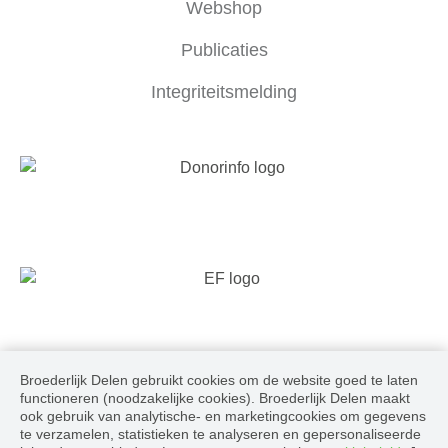
Webshop
Publicaties
Integriteitsmelding
Broederlijk Delen gebruikt cookies om de website goed te laten
Volg ons
functioneren (noodzakelijke cookies). Broederlijk Delen maakt
ook gebruik van analytische- en marketingcookies om gegevens
te verzamelen, statistieken te analyseren en gepersonaliseerde