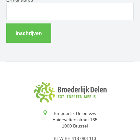
Inschrijven
Broederlijk Delen vzw
Huidevettersstraat 165
1000 Brussel
BTW BE 418.088.113