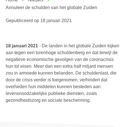
Annuleer de schulden van het globale Zuiden
Gepubliceerd op
18 januari 2021
18 januari 2021
- De landen in het globale Zuiden kijken
aan tegen een torenhoge schuldenberg en dat terwijl de
negatieve economische gevolgen van de coronacrisis
hun tol eisen. Meer dan een extra half miljard mensen
zou in armoede kunnen belanden. De schuldenlast, die
door de crisis verder is toegenomen, verhindert dat
overheden hun middelen kunnen besteden aan
levensnoodzakelijke publieke diensten, zoals
gezondheidszorg en sociale bescherming.