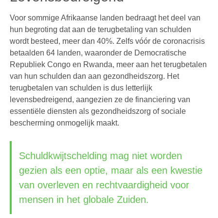
Voor sommige Afrikaanse landen bedraagt het deel van
hun begroting dat aan de terugbetaling van schulden
wordt besteed, meer dan 40%. Zelfs vóór de coronacrisis
betaalden 64 landen, waaronder de Democratische
Republiek Congo en Rwanda, meer aan het terugbetalen
van hun schulden dan aan gezondheidszorg. Het
terugbetalen van schulden is dus letterlijk
levensbedreigend, aangezien ze de financiering van
essentiële diensten als gezondheidszorg of sociale
bescherming onmogelijk maakt.
Schuldkwijtschelding mag niet worden
gezien als een optie, maar als een kwestie
van overleven en rechtvaardigheid voor
mensen in het globale Zuiden.