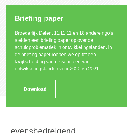
Briefing paper
Broederlijk Delen, 11.11.11 en 18 andere ngo's
stelden een briefing paper op over de
schuldproblematiek in ontwikkelingslanden. In
de briefing paper roepen we op tot een
kwijtschelding van de schulden van
ontwikkelingslanden voor 2020 en 2021.
Download
Levensbedreigend