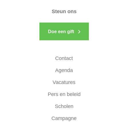
Steun ons
Doe een gift
Contact
Agenda
Vacatures
Pers en beleid
Scholen
Campagne