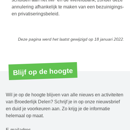
annulering afhankelijk te maken van een bezuinigings-
en privatiseringsbeleid.
Deze pagina werd het laatst gewijzigd op
18 januari 2022
.
Blijf op de hoogte
Wil je op de hoogte blijven van alle nieuws en activiteiten
van Broederlijk Delen? Schrijf je in op onze nieuwsbrief
en duid je voorkeuren aan. Zo krijg je de informatie
helemaal op maat.
E-mailadres