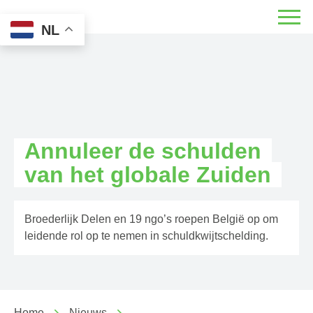
NL
Annuleer de schulden
van het globale Zuiden
Broederlijk Delen en 19 ngo’s roepen België op om
leidende rol op te nemen in schuldkwijtschelding.
Home
Nieuws