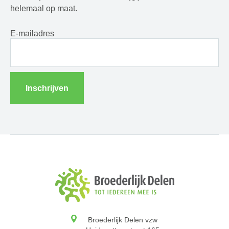
helemaal op maat.
E-mailadres
Inschrijven
Broederlijk Delen vzw