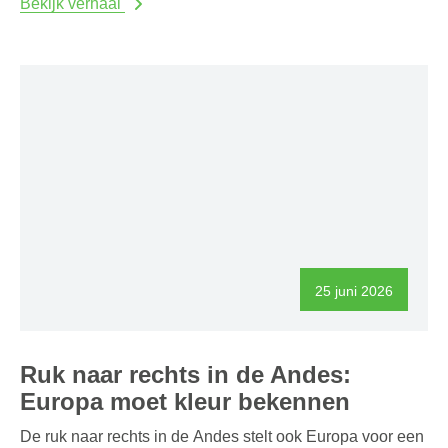
Bekijk verhaal
25 juni 2026
Ruk naar rechts in de Andes:
Europa moet kleur bekennen
De ruk naar rechts in de Andes stelt ook Europa voor een