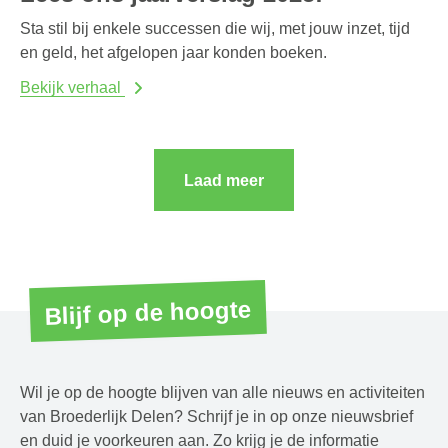
Sta stil bij enkele successen die wij, met jouw inzet, tijd
en geld, het afgelopen jaar konden boeken.
Bekijk verhaal
Laad meer
Blijf op de hoogte
Wil je op de hoogte blijven van alle nieuws en activiteiten
van Broederlijk Delen? Schrijf je in op onze nieuwsbrief
en duid je voorkeuren aan. Zo krijg je de informatie