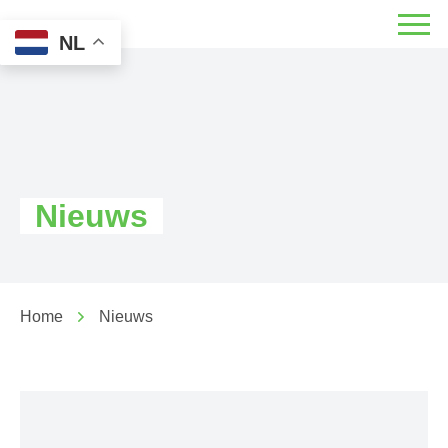
NL
Nieuws
Home
Nieuws