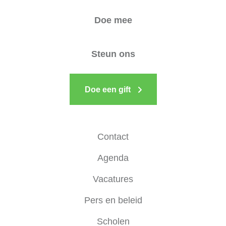
Doe mee
Steun ons
Doe een gift
Contact
Agenda
Vacatures
Pers en beleid
Scholen