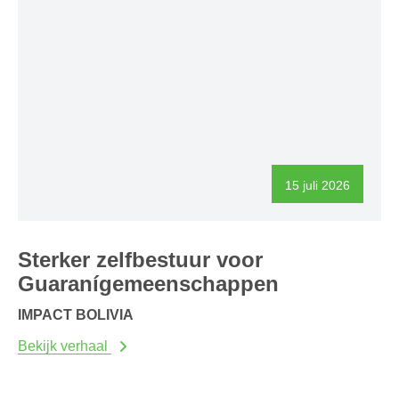
15 juli 2026
Sterker zelfbestuur voor
Guaranígemeenschappen
IMPACT BOLIVIA
Bekijk verhaal