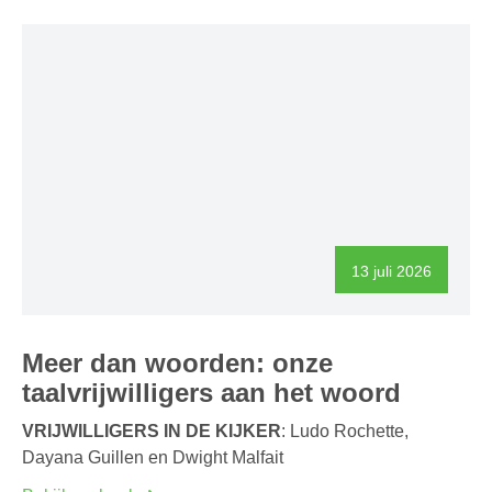
13 juli 2026
Meer dan woorden: onze
taalvrijwilligers aan het woord
VRIJWILLIGERS IN DE KIJKER
: Ludo Rochette,
Dayana Guillen en Dwight Malfait