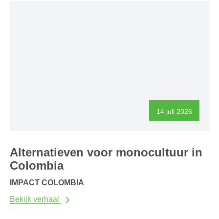
14 juli 2026
Alternatieven voor monocultuur in
Colombia
IMPACT COLOMBIA
Bekijk verhaal