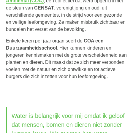
Ambiental (COA)
, een collectief dat werd opgericht met
de steun van
CENSAT
, verenigt jong en oud, uit
verschillende gemeentes, in de strijd voor een gezonde
en veilige leefomgeving. Ze maken misbruik zichtbaar en
bundelen het verzet van de bevolking.
Enkele keren per jaar organiseert de
COA een
Duurzaamheidsschool
. Hier kunnen kinderen en
jongeren kennismaken met de grote verscheidenheid aan
planten en dieren. Dit maakt dat ze zich meer verbonden
voelen met de natuur en zich ontwikkelen tot actieve
burgers die zich inzetten voor hun leefomgeving.
Water is belangrijk voor mij omdat ik geloof
dat mensen, bomen en dieren niet zonder