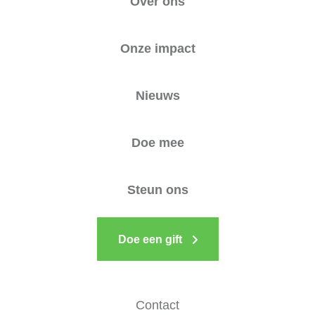
Over ons
Onze impact
Nieuws
Doe mee
Steun ons
Doe een gift
Contact