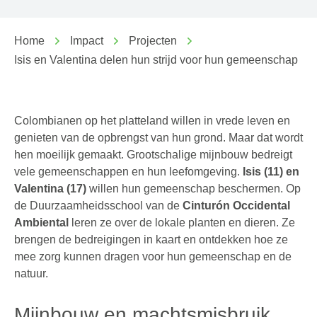
Home
Impact
Projecten
Isis en Valentina delen hun strijd voor hun gemeenschap
Colombianen op het platteland willen in vrede leven en
genieten van de opbrengst van hun grond. Maar dat wordt
hen moeilijk gemaakt. Grootschalige mijnbouw bedreigt
vele gemeenschappen en hun leefomgeving.
Isis (11) en
Valentina (17)
willen hun gemeenschap beschermen. Op
de Duurzaamheidsschool van de
Cinturón Occidental
Ambiental
leren ze over de lokale planten en dieren. Ze
brengen de bedreigingen in kaart en ontdekken hoe ze
mee zorg kunnen dragen voor hun gemeenschap en de
natuur.
Mijnbouw en machtsmisbruik