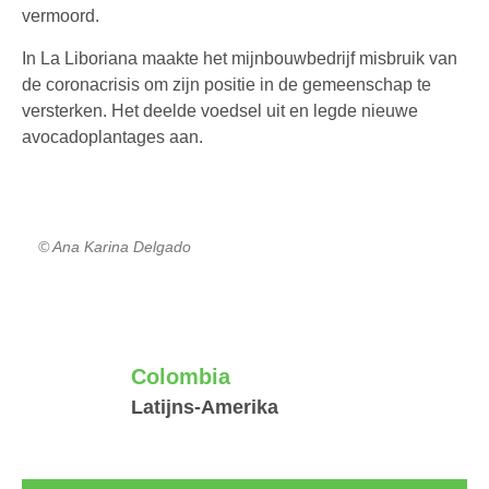
vermoord.
In La Liboriana maakte het mijnbouwbedrijf misbruik van
de coronacrisis om zijn positie in de gemeenschap te
versterken. Het deelde voedsel uit en legde nieuwe
avocadoplantages aan.
© Ana Karina Delgado
Colombia
Latijns-Amerika