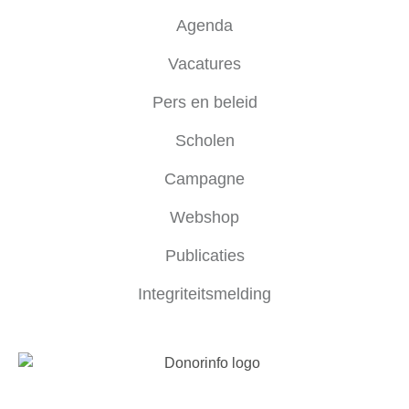
Agenda
Vacatures
Pers en beleid
Scholen
Campagne
Webshop
Publicaties
Integriteitsmelding