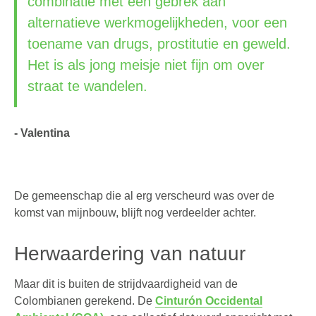
combinatie met een gebrek aan
alternatieve werkmogelijkheden, voor een
toename van drugs, prostitutie en geweld.
Het is als jong meisje niet fijn om over
straat te wandelen.
- Valentina
De gemeenschap die al erg verscheurd was over de
komst van mijnbouw, blijft nog verdeelder achter.
Herwaardering van natuur
Maar dit is buiten de strijdvaardigheid van de
Colombianen gerekend. De
Cinturón Occidental