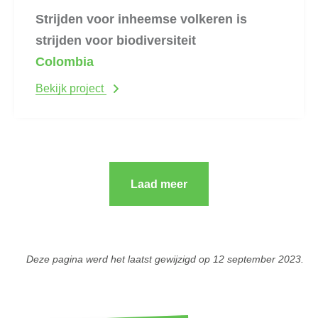
Strijden voor inheemse volkeren is
strijden voor biodiversiteit
Colombia
Bekijk project
Laad meer
Deze pagina werd het laatst gewijzigd op
12 september 2023
.