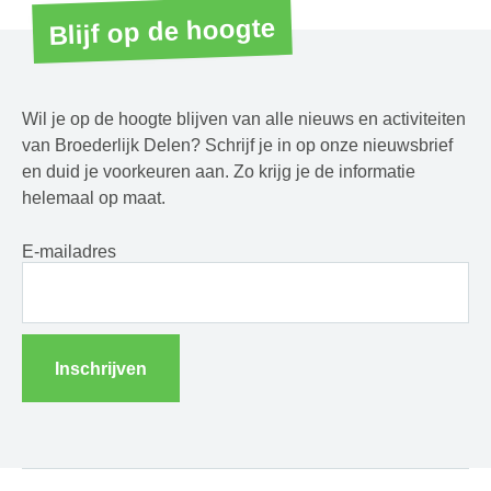
Blijf op de hoogte
Wil je op de hoogte blijven van alle nieuws en activiteiten
van Broederlijk Delen? Schrijf je in op onze nieuwsbrief
en duid je voorkeuren aan. Zo krijg je de informatie
helemaal op maat.
E-mailadres
Inschrijven