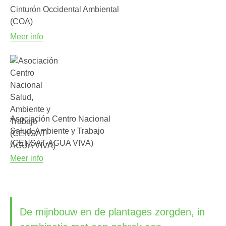
Cinturón Occidental Ambiental
(COA)
Meer info
Asociación Centro Nacional
Salud, Ambiente y Trabajo
(CENSAT-AGUA VIVA)
Meer info
De mijnbouw en de plantages zorgden, in