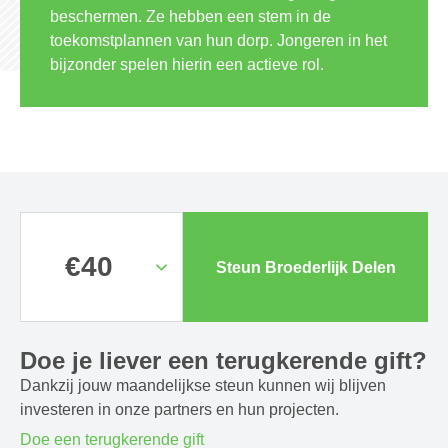
beschermen. Ze hebben een stem in de
toekomstplannen van hun dorp. Jongeren in het
bijzonder spelen hierin een actieve rol.
Steun Broederlijk Delen
Doe je liever een terugkerende gift?
Dankzij jouw maandelijkse steun kunnen wij blijven
investeren in onze partners en hun projecten.
Doe een terugkerende gift