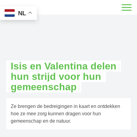
NL
Isis en Valentina delen
hun strijd voor hun
gemeenschap
Ze brengen de bedreigingen in kaart en ontdekken
hoe ze mee zorg kunnen dragen voor hun
gemeenschap en de natuur.