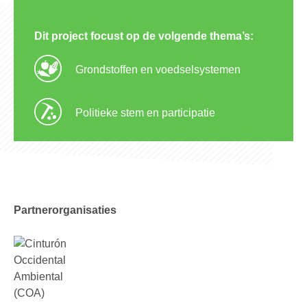
Dit project focust op de volgende thema’s:
Grondstoffen en voedselsystemen
Politieke stem en participatie
Partnerorganisaties