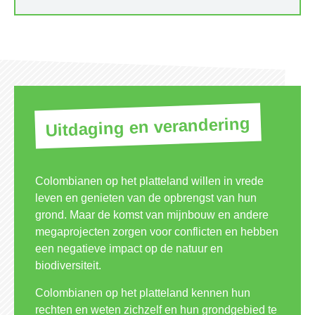
Uitdaging en verandering
Colombianen op het platteland willen in vrede
leven en genieten van de opbrengst van hun
grond. Maar de komst van mijnbouw en andere
megaprojecten zorgen voor conflicten en hebben
een negatieve impact op de natuur en
biodiversiteit.
Colombianen op het platteland kennen hun
rechten en weten zichzelf en hun grondgebied te