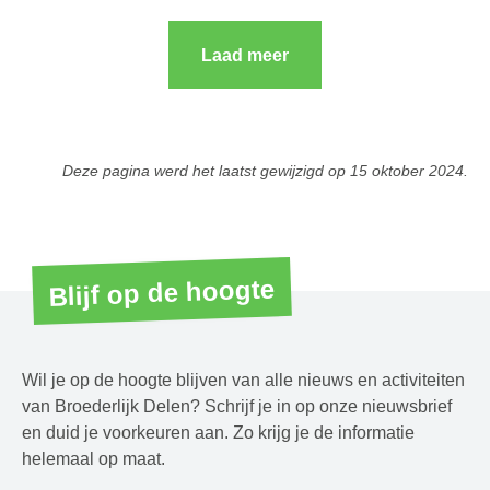
Laad meer
Deze pagina werd het laatst gewijzigd op
15 oktober 2024
.
Blijf op de hoogte
Wil je op de hoogte blijven van alle nieuws en activiteiten
van Broederlijk Delen? Schrijf je in op onze nieuwsbrief
en duid je voorkeuren aan. Zo krijg je de informatie
helemaal op maat.