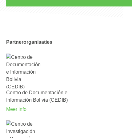
Partnerorganisaties
Centro de Documentación e
Información Bolivia (CEDIB)
Meer info