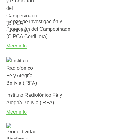
Centro de Investigación y
Promoción del Campesinado
(CIPCA Cordillera)
Meer info
Instituto Radiofónico Fé y
Alegría Bolivia (IRFA)
Meer info