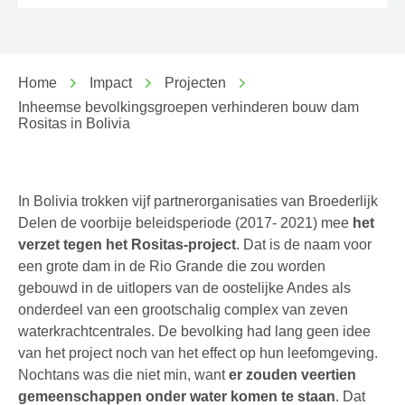
Home
Impact
Projecten
Inheemse bevolkingsgroepen verhinderen bouw dam
Rositas in Bolivia
In Bolivia trokken vijf partnerorganisaties van Broederlijk
Delen de voorbije beleidsperiode (2017- 2021) mee
het
verzet tegen het Rositas-project
. Dat is de naam voor
een grote dam in de Rio Grande die zou worden
gebouwd in de uitlopers van de oostelijke Andes als
onderdeel van een grootschalig complex van zeven
waterkrachtcentrales. De bevolking had lang geen idee
van het project noch van het effect op hun leefomgeving.
Nochtans was die niet min, want
er zouden veertien
gemeenschappen onder water komen te staan
. Dat