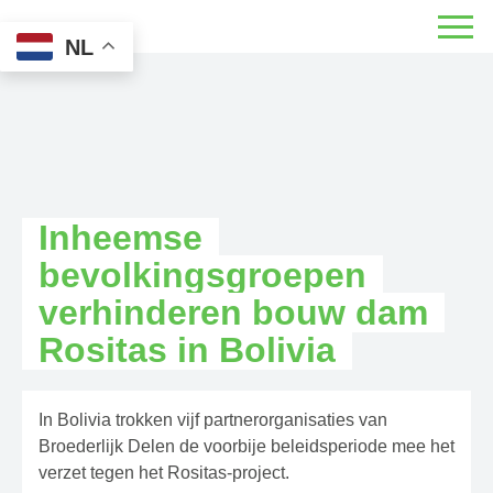
NL
Inheemse
bevolkingsgroepen
verhinderen bouw dam
Rositas in Bolivia
In Bolivia trokken vijf partnerorganisaties van
Broederlijk Delen de voorbije beleidsperiode mee het
verzet tegen het Rositas-project.