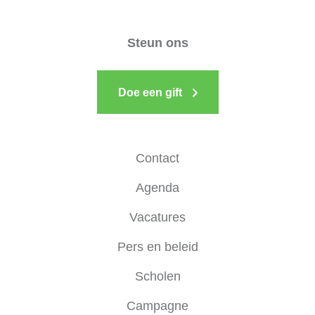
Steun ons
Doe een gift
Contact
Agenda
Vacatures
Pers en beleid
Scholen
Campagne