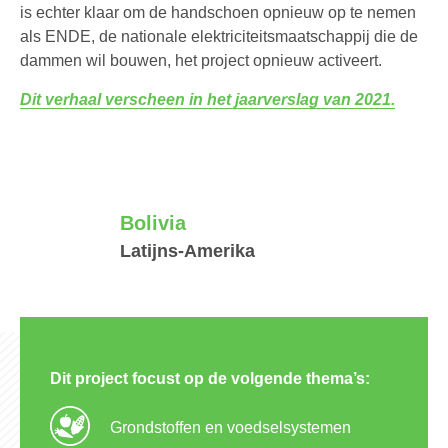
is echter klaar om de handschoen opnieuw op te nemen
als ENDE, de nationale elektriciteitsmaatschappij die de
dammen wil bouwen, het project opnieuw activeert.
Dit verhaal verscheen in het jaarverslag van 2021.
Bolivia
Latijns-Amerika
Dit project focust op de volgende thema’s:
Grondstoffen en voedselsystemen