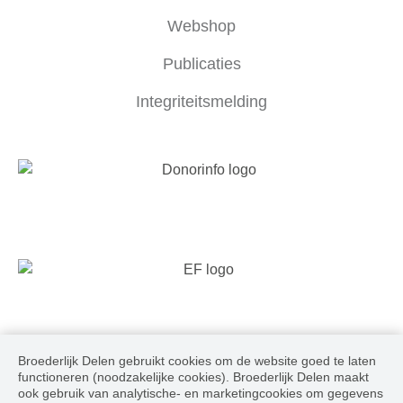
Webshop
Publicaties
Integriteitsmelding
Broederlijk Delen gebruikt cookies om de website goed te laten
Volg ons
functioneren (noodzakelijke cookies). Broederlijk Delen maakt
ook gebruik van analytische- en marketingcookies om gegevens