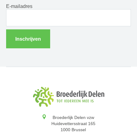
E-mailadres
Inschrijven
Broederlijk Delen vzw
Huidevettersstraat 165
1000 Brussel