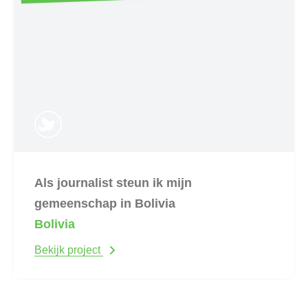
Als journalist steun ik mijn
gemeenschap in Bolivia
Bolivia
Bekijk project