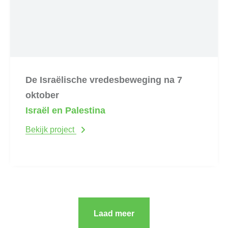
De Israëlische vredesbeweging na 7
oktober
Israël en Palestina
Bekijk project
Laad meer