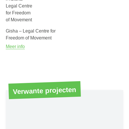
Gisha – Legal Centre for
Freedom of Movement
Meer info
Verwante projecten