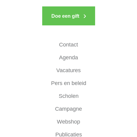
Doe een gift
Contact
Agenda
Vacatures
Pers en beleid
Scholen
Campagne
Webshop
Publicaties