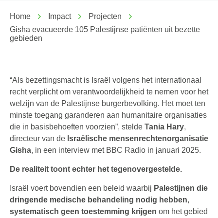
Home
Impact
Projecten
Gisha evacueerde 105 Palestijnse patiënten uit bezette
gebieden
“Als bezettingsmacht is Israël volgens het internationaal
recht verplicht om verantwoordelijkheid te nemen voor het
welzijn van de Palestijnse burgerbevolking. Het moet ten
minste toegang garanderen aan humanitaire organisaties
die in basisbehoeften voorzien”, stelde
Tania Hary
,
directeur van de
Israëlische mensenrechtenorganisatie
Gisha
, in een interview met BBC Radio in januari 2025.
De realiteit toont echter het tegenovergestelde.
Israël voert bovendien een beleid waarbij
Palestijnen die
dringende medische behandeling nodig hebben
,
systematisch geen toestemming krijgen
om het gebied