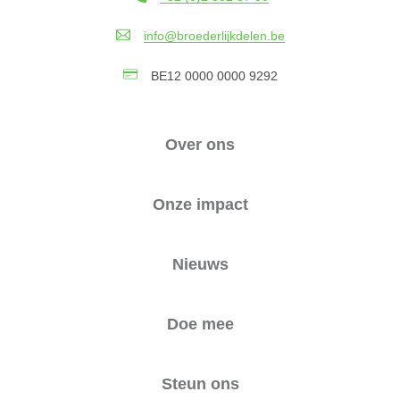
info@broederlijkdelen.be
BE12 0000 0000 9292
Over ons
Onze impact
Nieuws
Doe mee
Steun ons