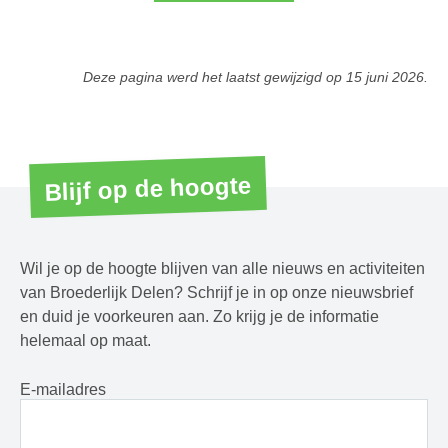
Deze pagina werd het laatst gewijzigd op
15 juni 2026
.
Blijf op de hoogte
Wil je op de hoogte blijven van alle nieuws en activiteiten
van Broederlijk Delen? Schrijf je in op onze nieuwsbrief
en duid je voorkeuren aan. Zo krijg je de informatie
helemaal op maat.
E-mailadres