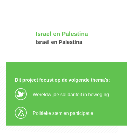
Israël en Palestina
Israël en Palestina
Dit project focust op de volgende thema’s:
Wereldwijde solidariteit in beweging
Politieke stem en participatie