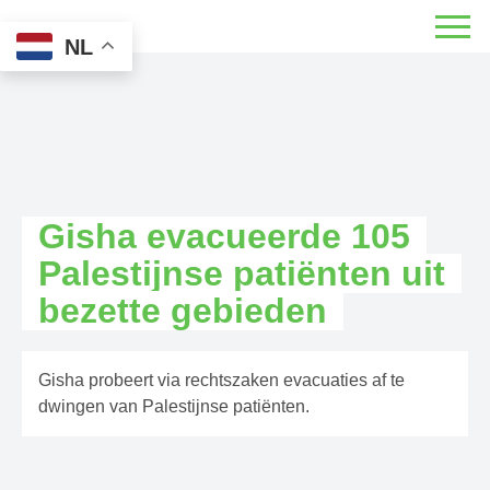
NL
Gisha evacueerde 105
Palestijnse patiënten uit
bezette gebieden
Gisha probeert via rechtszaken evacuaties af te
dwingen van Palestijnse patiënten.