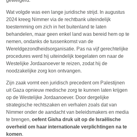
geweigerd.
Wat volgde was een lange juridische strijd. In augustus
2024 kreeg Nimmer via de rechtbank uiteindelijk
toestemming om zich in het buitenland te laten
behandelen, maar geen enkel land was bereid hem op te
nemen, ondanks de tussenkomst van de
Wereldgezondheidsorganisatie. Pas na vijf gerechtelijke
procedures werd hij uiteindelijk toegelaten om naar de
Westelijke Jordaanoever te reizen, zodat hij de
noodzakelijke zorg kon ontvangen.
Zijn zaak vormt een juridisch precedent om Palestijnen
uit Gaza opnieuw medische zorg te kunnen laten krijgen
op de Westelijke Jordaanoever. Door dergelijke
strategische rechtszaken en verhalen zoals dat van
Nimmer onder de aandacht van beleidsmakers en media
te brengen,
oefent Gisha druk uit op de Israëlische
overheid om haar internationale verplichtingen na te
komen
.