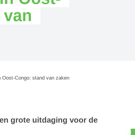
 van
in Oost-Congo: stand van zaken
en grote uitdaging voor de