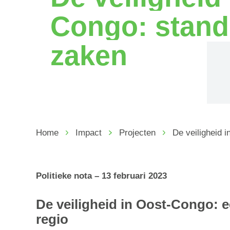
Congo: stand
zaken
Home
Impact
Projecten
De veiligheid 
Politieke nota – 13 februari 2023
De veiligheid in Oost-Congo: e
regio