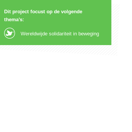
Dit project focust op de volgende
thema’s:
Wereldwijde solidariteit in beweging