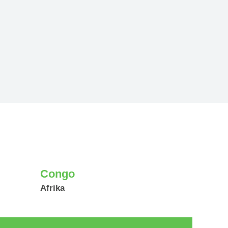
Congo
Afrika