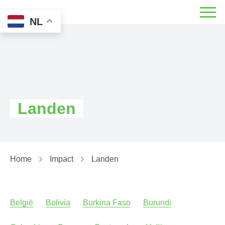
NL
Landen
Home
Impact
Landen
België
Bolivia
Burkina Faso
Burundi