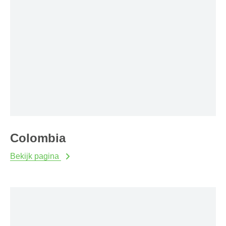
Colombia
Bekijk pagina