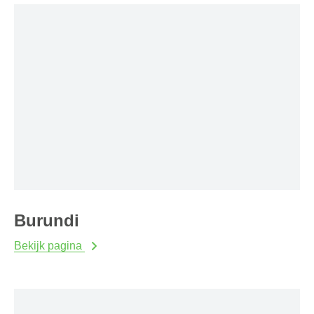
Burundi
Bekijk pagina