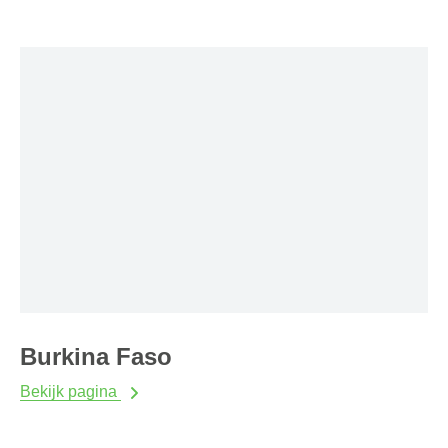
Burkina Faso
Bekijk pagina