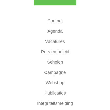
Contact
Agenda
Vacatures
Pers en beleid
Scholen
Campagne
Webshop
Publicaties
Integriteitsmelding