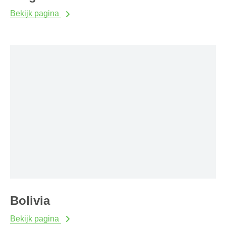
Bekijk pagina
Bolivia
Bekijk pagina