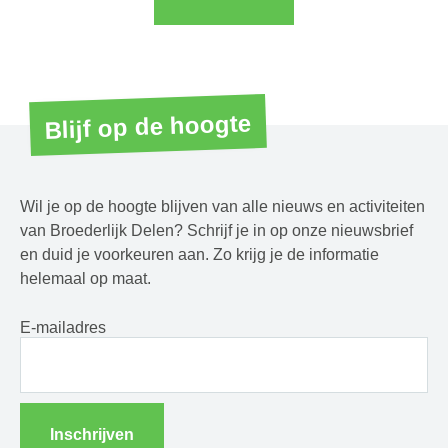
Blijf op de hoogte
Wil je op de hoogte blijven van alle nieuws en activiteiten
van Broederlijk Delen? Schrijf je in op onze nieuwsbrief
en duid je voorkeuren aan. Zo krijg je de informatie
helemaal op maat.
E-mailadres
Inschrijven