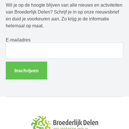
Wil je op de hoogte blijven van alle nieuws en activiteiten
van Broederlijk Delen? Schrijf je in op onze nieuwsbrief
en duid je voorkeuren aan. Zo krijg je de informatie
helemaal op maat.
E-mailadres
Inschrijven