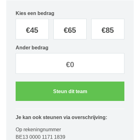
Kies een bedrag
€
45
€
65
€
85
Ander bedrag
Steun dit team
Je kan ook steunen via overschrijving:
Op rekeningnummer
BE13 0000 1171 1839