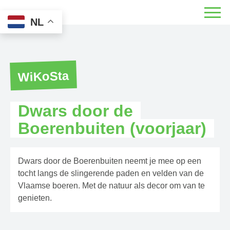
NL
WiKoSta
Dwars door de
Boerenbuiten (voorjaar)
Dwars door de Boerenbuiten neemt je mee op een
tocht langs de slingerende paden en velden van de
Vlaamse boeren. Met de natuur als decor om van te
genieten.