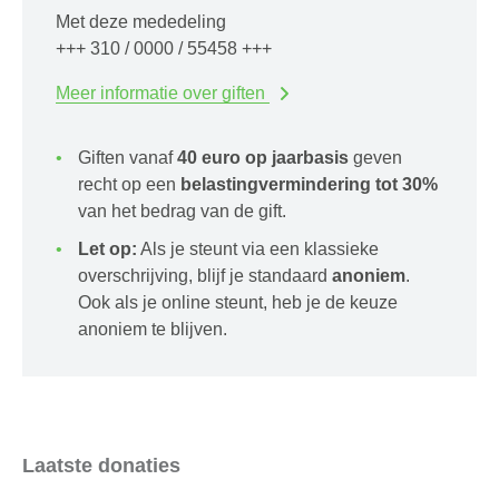
Met deze mededeling
+++ 310 / 0000 / 55458 +++
Meer informatie over giften
Giften vanaf
40 euro op jaarbasis
geven
recht op een
belastingvermindering tot 30%
van het bedrag van de gift.
Let op:
Als je steunt via een klassieke
overschrijving, blijf je standaard
anoniem
.
Ook als je online steunt, heb je de keuze
anoniem te blijven.
Laatste donaties