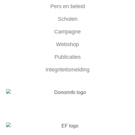
Pers en beleid
Scholen
Campagne
Webshop
Publicaties
Integriteitsmelding