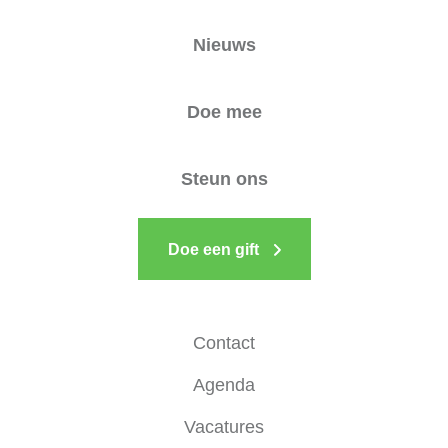
Nieuws
Doe mee
Steun ons
Doe een gift
Contact
Agenda
Vacatures