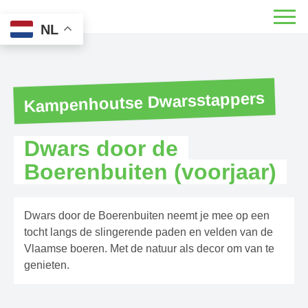
NL
Kampenhoutse Dwarsstappers
Dwars door de
Boerenbuiten (voorjaar)
Dwars door de Boerenbuiten neemt je mee op een
tocht langs de slingerende paden en velden van de
Vlaamse boeren. Met de natuur als decor om van te
genieten.