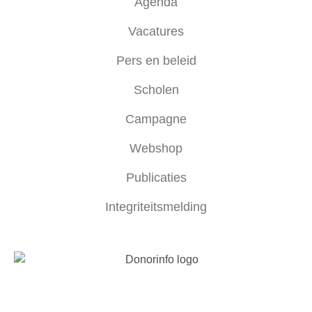
Agenda
Vacatures
Pers en beleid
Scholen
Campagne
Webshop
Publicaties
Integriteitsmelding