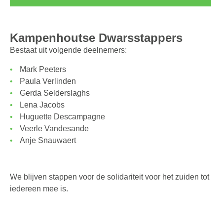
Kampenhoutse Dwarsstappers
Bestaat uit volgende deelnemers:
Mark Peeters
Paula Verlinden
Gerda Selderslaghs
Lena Jacobs
Huguette Descampagne
Veerle Vandesande
Anje Snauwaert
We blijven stappen voor de solidariteit voor het zuiden tot
iedereen mee is.