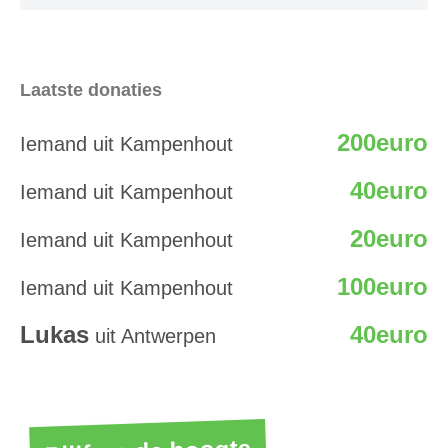
Laatste donaties
200euro
Iemand uit Kampenhout
40euro
Iemand uit Kampenhout
20euro
Iemand uit Kampenhout
100euro
Iemand uit Kampenhout
Lukas
40euro
uit Antwerpen