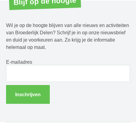
Blijf op de hoogte
Wil je op de hoogte blijven van alle nieuws en activiteiten
van Broederlijk Delen? Schrijf je in op onze nieuwsbrief
en duid je voorkeuren aan. Zo krijg je de informatie
helemaal op maat.
E-mailadres
Inschrijven