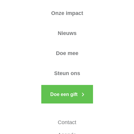
Onze impact
Nieuws
Doe mee
Steun ons
Doe een gift
Contact