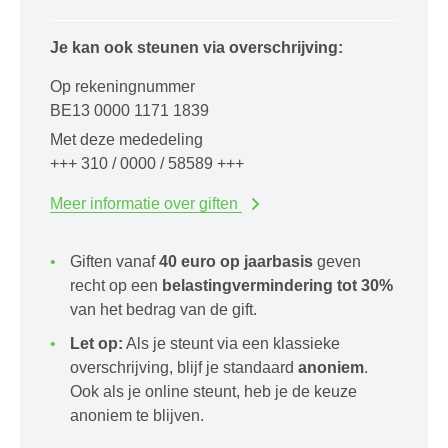
Je kan ook steunen via overschrijving:
Op rekeningnummer
BE13 0000 1171 1839
Met deze mededeling
+++ 310 / 0000 / 58589 +++
Meer informatie over giften
Giften vanaf
40 euro op jaarbasis
geven
recht op een
belastingvermindering tot 30%
van het bedrag van de gift.
Let op:
Als je steunt via een klassieke
overschrijving, blijf je standaard
anoniem
.
Ook als je online steunt, heb je de keuze
anoniem te blijven.