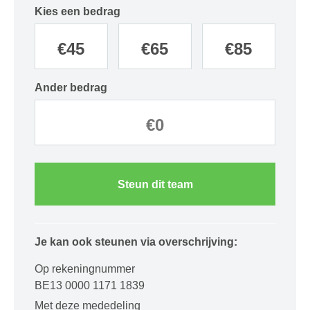
Kies een bedrag
€
45
€
65
€
85
Ander bedrag
Steun dit team
Je kan ook steunen via overschrijving:
Op rekeningnummer
BE13 0000 1171 1839
Met deze mededeling