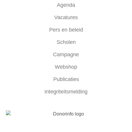
Agenda
Vacatures
Pers en beleid
Scholen
Campagne
Webshop
Publicaties
Integriteitsmelding