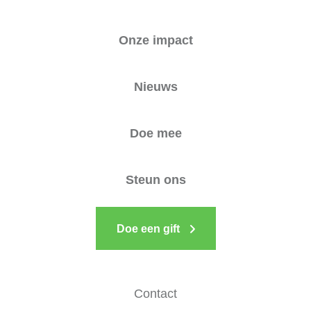
Onze impact
Nieuws
Doe mee
Steun ons
Doe een gift
Contact