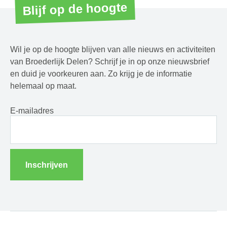
Blijf op de hoogte
Wil je op de hoogte blijven van alle nieuws en activiteiten
van Broederlijk Delen? Schrijf je in op onze nieuwsbrief
en duid je voorkeuren aan. Zo krijg je de informatie
helemaal op maat.
E-mailadres
Inschrijven