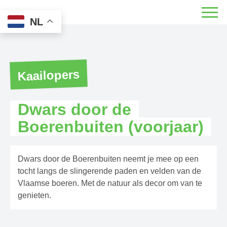
NL
Kaailopers
Dwars door de
Boerenbuiten (voorjaar)
Dwars door de Boerenbuiten neemt je mee op een
tocht langs de slingerende paden en velden van de
Vlaamse boeren. Met de natuur als decor om van te
genieten.