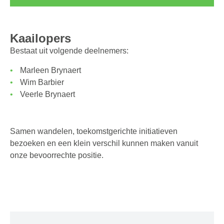
Kaailopers
Bestaat uit volgende deelnemers:
Marleen Brynaert
Wim Barbier
Veerle Brynaert
Samen wandelen, toekomstgerichte initiatieven
bezoeken en een klein verschil kunnen maken vanuit
onze bevoorrechte positie.