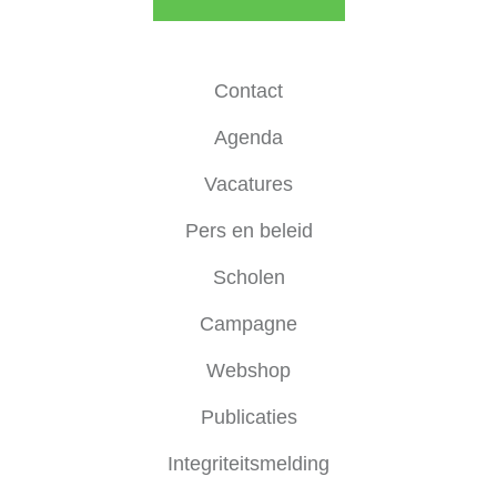
Contact
Agenda
Vacatures
Pers en beleid
Scholen
Campagne
Webshop
Publicaties
Integriteitsmelding