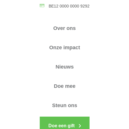
BE12 0000 0000 9292
Over ons
Onze impact
Nieuws
Doe mee
Steun ons
Doe een gift