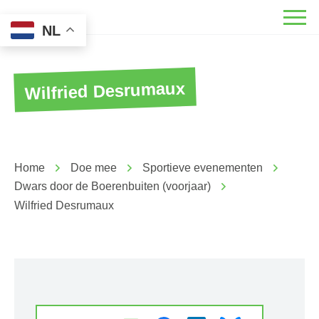
NL
Wilfried Desrumaux
Home
Doe mee
Sportieve evenementen
Dwars door de Boerenbuiten (voorjaar)
Wilfried Desrumaux