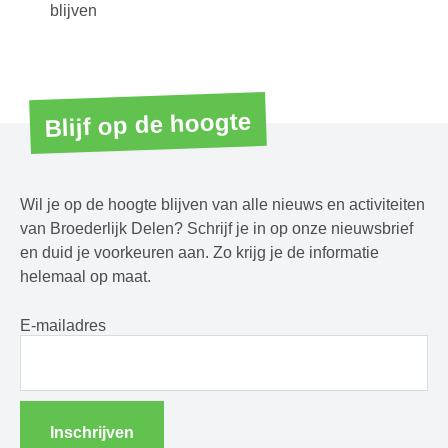
blijven
Blijf op de hoogte
Wil je op de hoogte blijven van alle nieuws en activiteiten
van Broederlijk Delen? Schrijf je in op onze nieuwsbrief
en duid je voorkeuren aan. Zo krijg je de informatie
helemaal op maat.
E-mailadres
Inschrijven