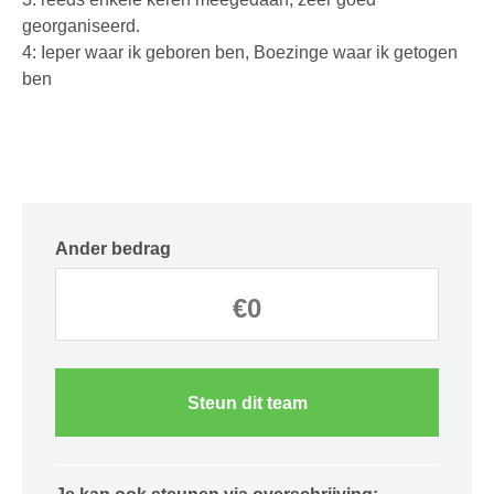
georganiseerd.
4: Ieper waar ik geboren ben, Boezinge waar ik getogen
ben
Ander bedrag
Steun dit team