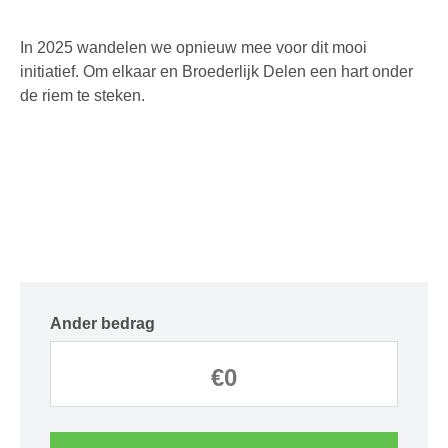
In 2025 wandelen we opnieuw mee voor dit mooi
initiatief. Om elkaar en Broederlijk Delen een hart onder
de riem te steken.
Ander bedrag