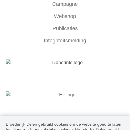
Campagne
Webshop
Publicaties
Integriteitsmelding
Broederlijk Delen gebruikt cookies om de website goed te laten
Volg ons
functioneren (noodzakelijke cookies). Broederlijk Delen maakt