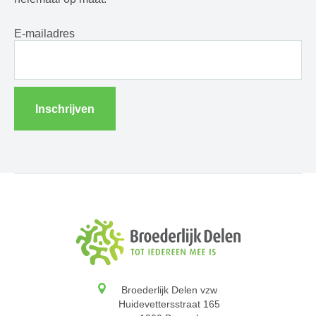
E-mailadres
Inschrijven
Broederlijk Delen vzw
Huidevettersstraat 165