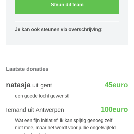
Steun dit team
Je kan ook steunen via overschrijving:
Laatste donaties
natasja
45euro
uit gent
een goede tocht gewenst!
100euro
Iemand uit Antwerpen
Wat een fijn initiatief. Ik kan spijtig genoeg zelf
niet mee, maar het wordt voor jullie ongetwijfeld