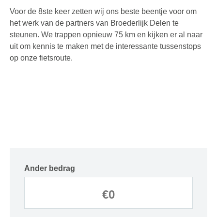
Voor de 8ste keer zetten wij ons beste beentje voor om
het werk van de partners van Broederlijk Delen te
steunen. We trappen opnieuw 75 km en kijken er al naar
uit om kennis te maken met de interessante tussenstops
op onze fietsroute.
Ander bedrag