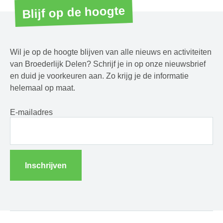
Blijf op de hoogte
Wil je op de hoogte blijven van alle nieuws en activiteiten
van Broederlijk Delen? Schrijf je in op onze nieuwsbrief
en duid je voorkeuren aan. Zo krijg je de informatie
helemaal op maat.
E-mailadres
Inschrijven