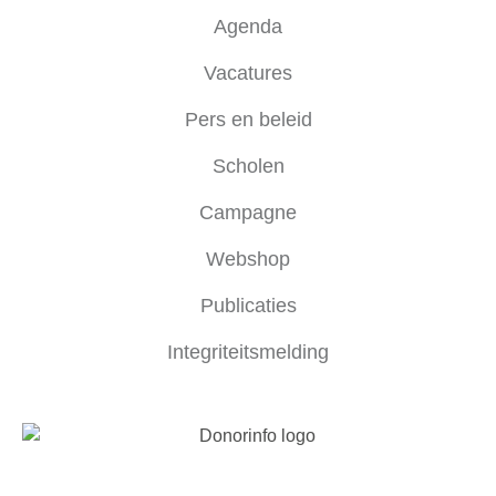
Agenda
Vacatures
Pers en beleid
Scholen
Campagne
Webshop
Publicaties
Integriteitsmelding