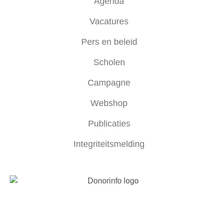
Agenda
Vacatures
Pers en beleid
Scholen
Campagne
Webshop
Publicaties
Integriteitsmelding