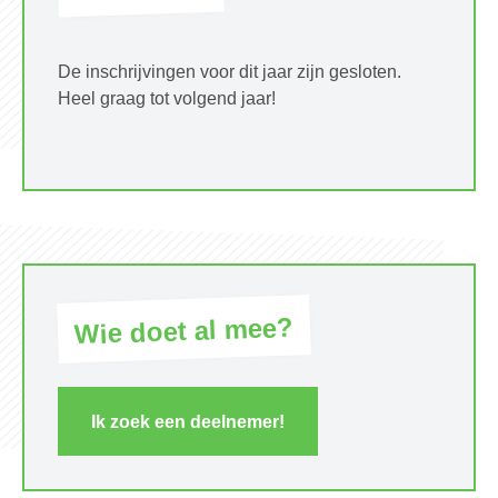
De inschrijvingen voor dit jaar zijn gesloten.
Heel graag tot volgend jaar!
Wie doet al mee?
Ik zoek een deelnemer!