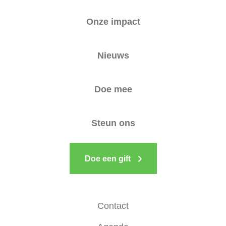
Onze impact
Nieuws
Doe mee
Steun ons
Doe een gift
Contact