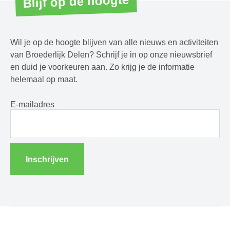
Blijf op de hoogte
Wil je op de hoogte blijven van alle nieuws en activiteiten
van Broederlijk Delen? Schrijf je in op onze nieuwsbrief
en duid je voorkeuren aan. Zo krijg je de informatie
helemaal op maat.
E-mailadres
Inschrijven