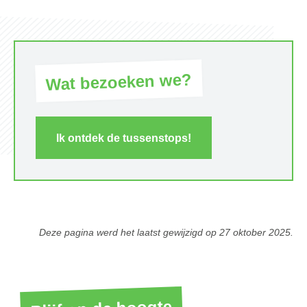
Wat bezoeken we?
Ik ontdek de tussenstops!
Deze pagina werd het laatst gewijzigd op
27 oktober 2025
.