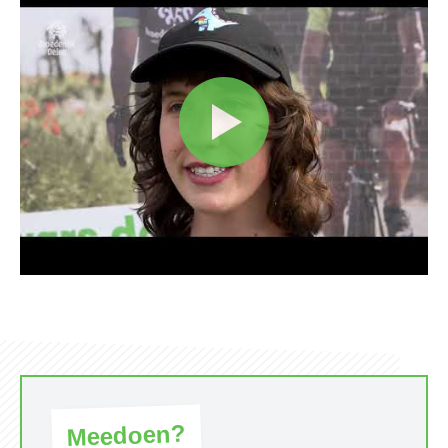
Meedoen?