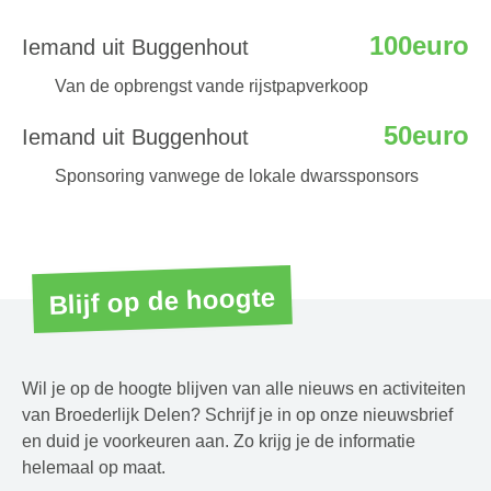
100euro
Iemand uit Buggenhout
Van de opbrengst vande rijstpapverkoop
50euro
Iemand uit Buggenhout
Sponsoring vanwege de lokale dwarssponsors
Blijf op de hoogte
Wil je op de hoogte blijven van alle nieuws en activiteiten
van Broederlijk Delen? Schrijf je in op onze nieuwsbrief
en duid je voorkeuren aan. Zo krijg je de informatie
helemaal op maat.