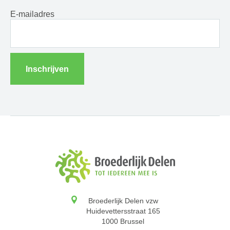
E-mailadres
Inschrijven
Broederlijk Delen vzw
Huidevettersstraat 165
1000 Brussel