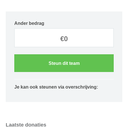
Ander bedrag
Steun dit team
Je kan ook steunen via overschrijving:
Laatste donaties