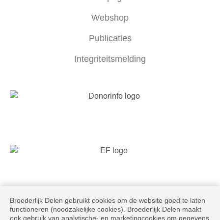
Webshop
Publicaties
Integriteitsmelding
Broederlijk Delen gebruikt cookies om de website goed te laten
Volg ons
functioneren (noodzakelijke cookies). Broederlijk Delen maakt
ook gebruik van analytische- en marketingcookies om gegevens