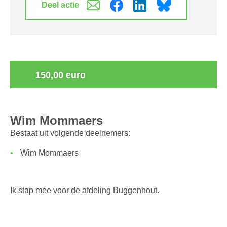
Deel actie
0
150,00 euro
Wim Mommaers
Bestaat uit volgende deelnemers:
Wim Mommaers
Ik stap mee voor de afdeling Buggenhout.