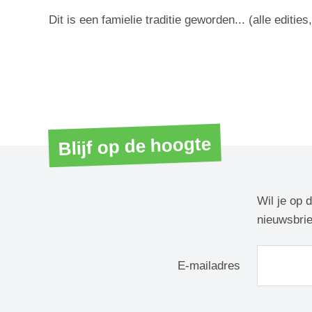
Dit is een famielie traditie geworden... (alle edities
Blijf op de hoogte
Wil je op 
nieuwsbrie
E-mailadres