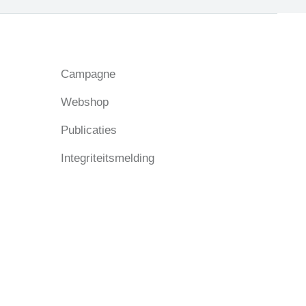
Campagne
Webshop
Publicaties
Integriteitsmelding