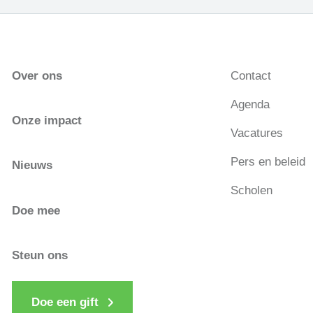
Over ons
Contact
Agenda
Onze impact
Vacatures
Pers en beleid
Nieuws
Scholen
Doe mee
Steun ons
Doe een gift