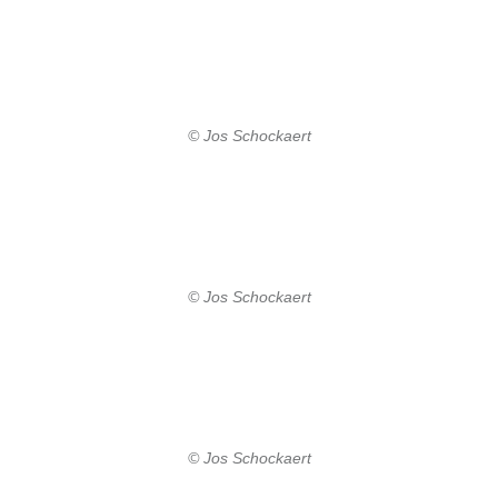
© Jos Schockaert
© Jos Schockaert
© Jos Schockaert