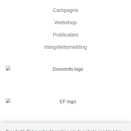
Campagne
Webshop
Publicaties
Integriteitsmelding