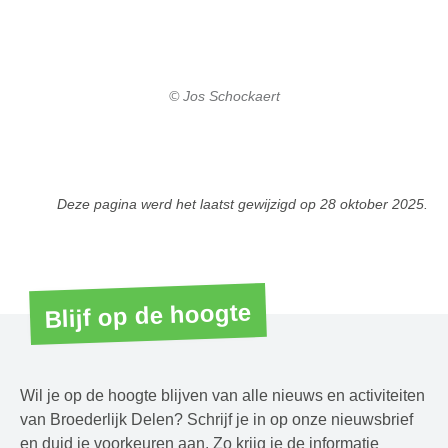
© Jos Schockaert
Deze pagina werd het laatst gewijzigd op
28 oktober 2025
.
Blijf op de hoogte
Wil je op de hoogte blijven van alle nieuws en activiteiten
van Broederlijk Delen? Schrijf je in op onze nieuwsbrief
en duid je voorkeuren aan. Zo krijg je de informatie