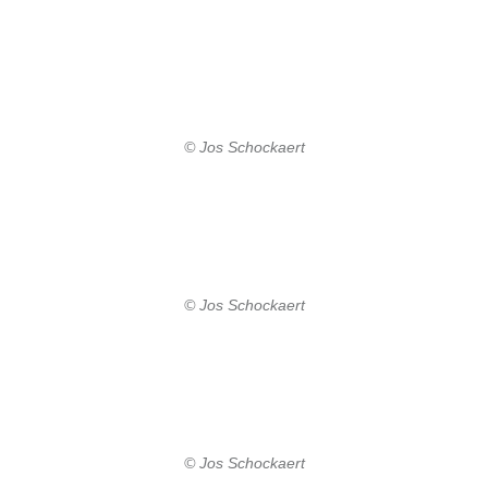
© Jos Schockaert
© Jos Schockaert
© Jos Schockaert