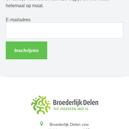
helemaal op maat.
E-mailadres
Inschrijven
Broederlijk Delen vzw