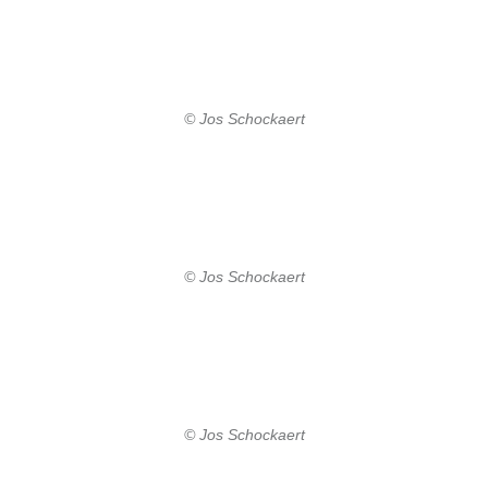
© Jos Schockaert
© Jos Schockaert
© Jos Schockaert