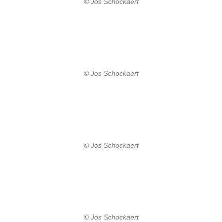
© Jos Schockaert
© Jos Schockaert
© Jos Schockaert
© Jos Schockaert