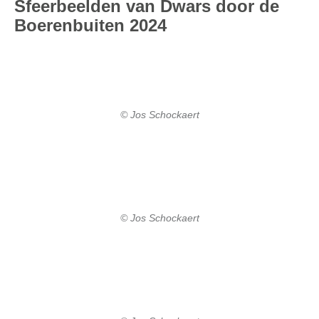
Sfeerbeelden van Dwars door de
Boerenbuiten 2024
© Jos Schockaert
© Jos Schockaert