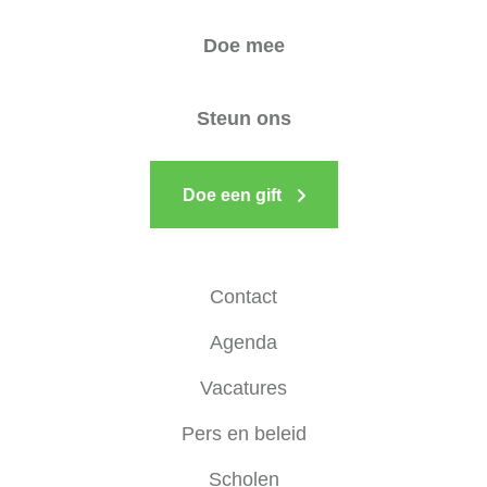
Doe mee
Steun ons
Doe een gift
Contact
Agenda
Vacatures
Pers en beleid
Scholen