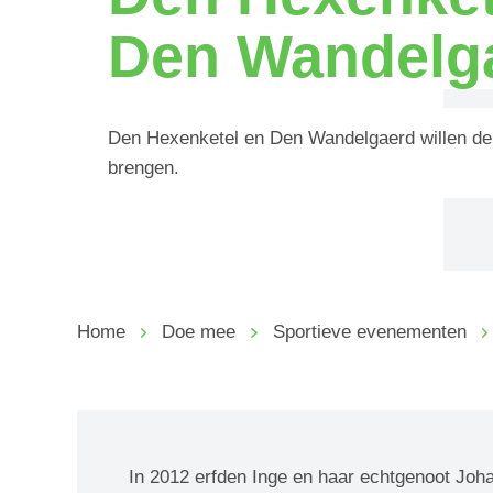
Den Wandelg
Den Hexenketel en Den Wandelgaerd willen de 
brengen.
Home
Doe mee
Sportieve evenementen
In 2012 erfden Inge en haar echtgenoot Joha