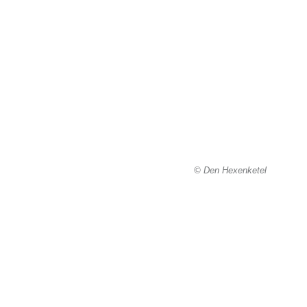
© Den Hexenketel