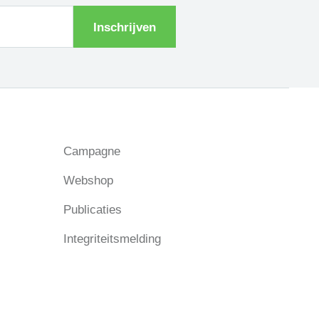
Inschrijven
Campagne
Webshop
Publicaties
Integriteitsmelding