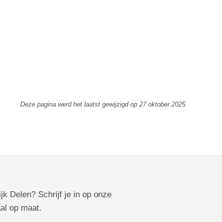
Deze pagina werd het laatst gewijzigd op
27 oktober 2025
.
ijk Delen? Schrijf je in op onze
aal op maat.