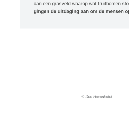
dan een grasveld waarop wat fruitbomen sto
gingen de uitdaging aan om de mensen op
© Den Hexenketel