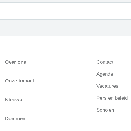
Over ons
Contact
Agenda
Onze impact
Vacatures
Pers en beleid
Nieuws
Scholen
Doe mee