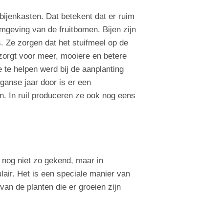
ijenkasten. Dat betekent dat er ruim
omgeving van de fruitbomen. Bijen zijn
s. Ze zorgen dat het stuifmeel op de
zorgt voor meer, mooiere en betere
 te helpen werd bij de aanplanting
ganse jaar door is er een
n. In ruil produceren ze ook nog eens
 nog niet zo gekend, maar in
air. Het is een speciale manier van
van de planten die er groeien zijn