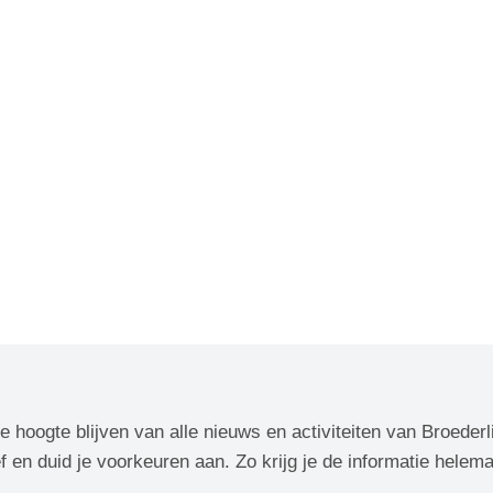
de hoogte blijven van alle nieuws en activiteiten van Broederl
f en duid je voorkeuren aan. Zo krijg je de informatie helem