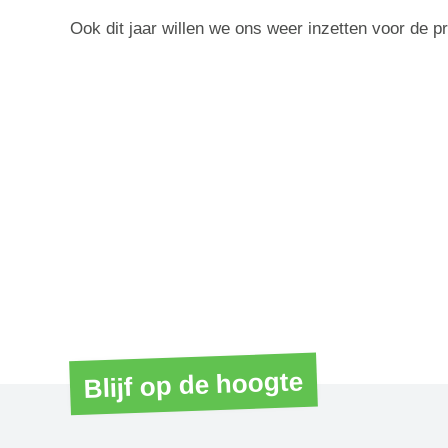
Ook dit jaar willen we ons weer inzetten voor de p
Blijf op de hoogte