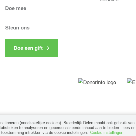
Doe mee
Steun ons
Doe een gift
unctioneren (noodzakelijke cookies). Broederlijk Delen maakt ook gebruik van
tistieken te analyseren en gepersonaliseerde inhoud aan te bieden. Lees er
e toestemming intrekken via de cookie-instellingen.
Cookie-instellingen