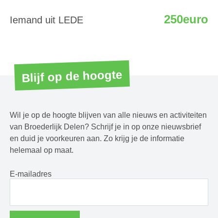
250euro
Iemand uit LEDE
Blijf op de hoogte
Wil je op de hoogte blijven van alle nieuws en activiteiten
van Broederlijk Delen? Schrijf je in op onze nieuwsbrief
en duid je voorkeuren aan. Zo krijg je de informatie
helemaal op maat.
E-mailadres