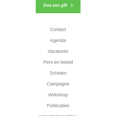
Doe een gift
Contact
Agenda
Vacatures
Pers en beleid
Scholen
Campagne
Webshop
Publicaties