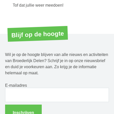
Tof dat jullie weer meedoen!
Blijf op de hoogte
Wil je op de hoogte blijven van alle nieuws en activiteiten
van Broederlijk Delen? Schrijf je in op onze nieuwsbrief
en duid je voorkeuren aan. Zo krijg je de informatie
helemaal op maat.
E-mailadres
Inschrijven