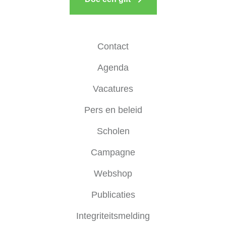
Contact
Agenda
Vacatures
Pers en beleid
Scholen
Campagne
Webshop
Publicaties
Integriteitsmelding