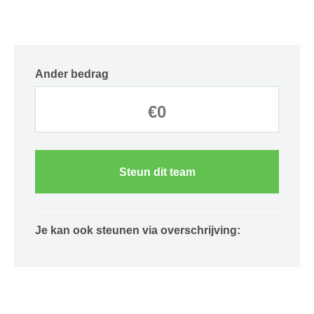
Ander bedrag
Steun dit team
Je kan ook steunen via overschrijving: