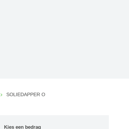
SOLIEDAPPER O
Kies een bedrag