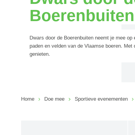
Boerenbuiten 
Dwars door de Boerenbuiten neemt je mee op e
paden en velden van de Vlaamse boeren. Met d
genieten.
Home
Doe mee
Sportieve evenementen