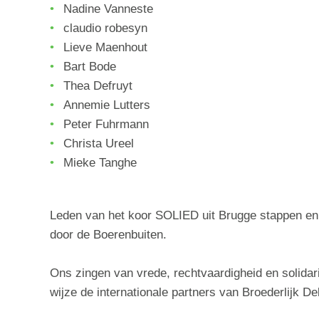
Nadine Vanneste
claudio robesyn
Lieve Maenhout
Bart Bode
Thea Defruyt
Annemie Lutters
Peter Fuhrmann
Christa Ureel
Mieke Tanghe
Leden van het koor SOLIED uit Brugge stappen en 
door de Boerenbuiten.
Ons zingen van vrede, rechtvaardigheid en solidar
wijze de internationale partners van Broederlijk D