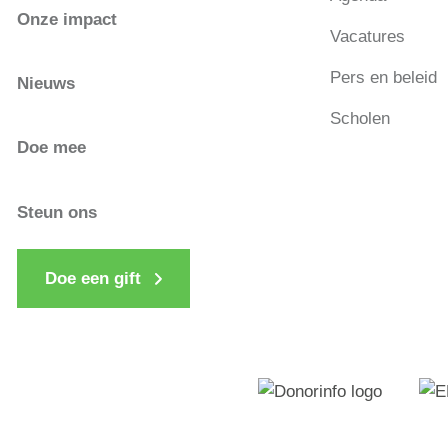
Onze impact
Vacatures
Pers en beleid
Nieuws
Scholen
Doe mee
Steun ons
Doe een gift