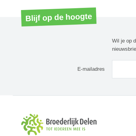
Blijf op de hoogte
Wil je op 
nieuwsbrie
E-mailadres