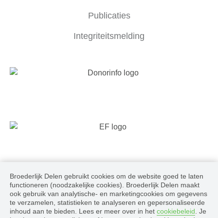
Publicaties
Integriteitsmelding
Broederlijk Delen gebruikt cookies om de website goed te laten
Volg ons
functioneren (noodzakelijke cookies). Broederlijk Delen maakt
ook gebruik van analytische- en marketingcookies om gegevens
te verzamelen, statistieken te analyseren en gepersonaliseerde
inhoud aan te bieden. Lees er meer over in het
cookiebeleid
. Je