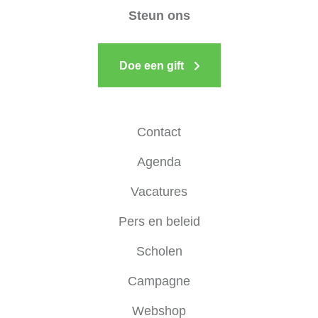
Steun ons
Doe een gift
Contact
Agenda
Vacatures
Pers en beleid
Scholen
Campagne
Webshop