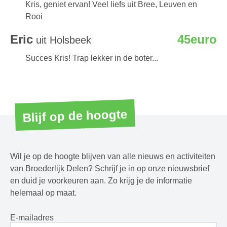
Kris, geniet ervan! Veel liefs uit Bree, Leuven en
Rooi
Eric
45euro
uit Holsbeek
Succes Kris! Trap lekker in de boter...
Blijf op de hoogte
Wil je op de hoogte blijven van alle nieuws en activiteiten
van Broederlijk Delen? Schrijf je in op onze nieuwsbrief
en duid je voorkeuren aan. Zo krijg je de informatie
helemaal op maat.
E-mailadres