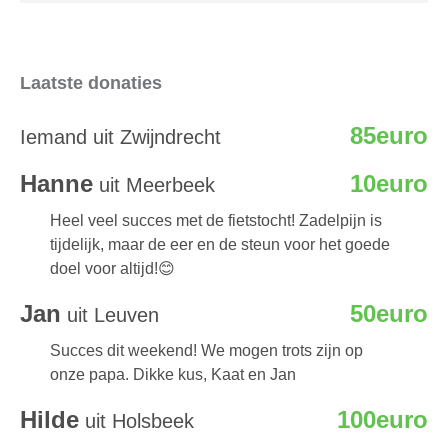
Laatste donaties
85euro
Iemand uit Zwijndrecht
Hanne
10euro
uit Meerbeek
Heel veel succes met de fietstocht! Zadelpijn is
tijdelijk, maar de eer en de steun voor het goede
doel voor altijd!😊
Jan
50euro
uit Leuven
Succes dit weekend! We mogen trots zijn op
onze papa. Dikke kus, Kaat en Jan
Hilde
100euro
uit Holsbeek