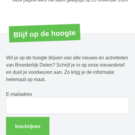
Deze pagina werd het laatst gewijzigd op
25 november 2024
.
Blijf op de hoogte
Wil je op de hoogte blijven van alle nieuws en activiteiten
van Broederlijk Delen? Schrijf je in op onze nieuwsbrief
en duid je voorkeuren aan. Zo krijg je de informatie
helemaal op maat.
E-mailadres
Inschrijven