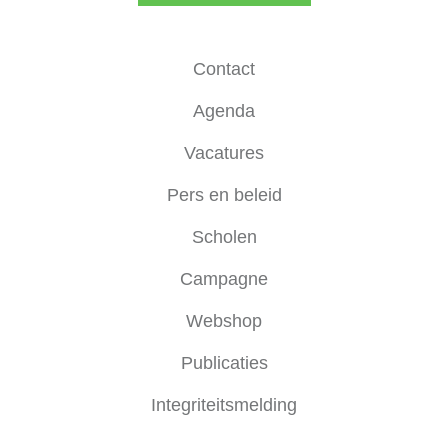
Contact
Agenda
Vacatures
Pers en beleid
Scholen
Campagne
Webshop
Publicaties
Integriteitsmelding