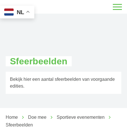
NL
Sfeerbeelden
Bekijk hier een aantal sfeerbeelden van voorgaande
edities.
Home
Doe mee
Sportieve evenementen
Sfeerbeelden