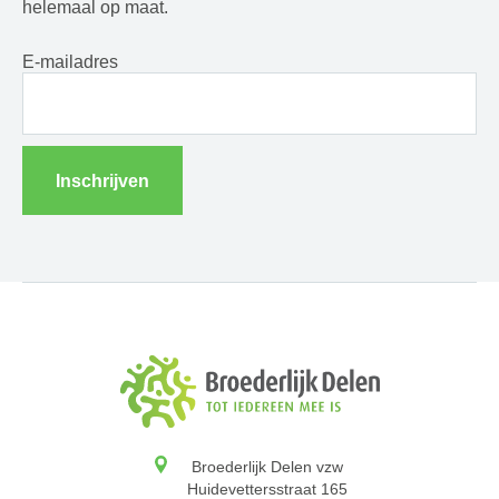
helemaal op maat.
E-mailadres
Inschrijven
Broederlijk Delen vzw
Huidevettersstraat 165