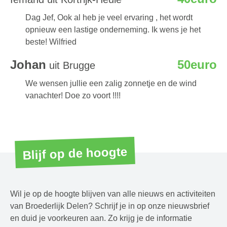
Dag Jef, Ook al heb je veel ervaring , het wordt
opnieuw een lastige onderneming. Ik wens je het
beste! Wilfried
Johan
50euro
uit Brugge
We wensen jullie een zalig zonnetje en de wind
vanachter! Doe zo voort !!!!
Blijf op de hoogte
Wil je op de hoogte blijven van alle nieuws en activiteiten
van Broederlijk Delen? Schrijf je in op onze nieuwsbrief
en duid je voorkeuren aan. Zo krijg je de informatie