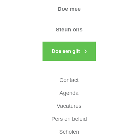
Doe mee
Steun ons
Doe een gift
Contact
Agenda
Vacatures
Pers en beleid
Scholen