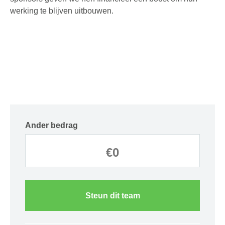
werking te blijven uitbouwen.
Ander bedrag
Steun dit team