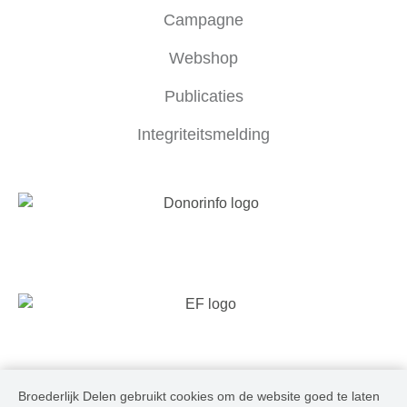
Campagne
Webshop
Publicaties
Integriteitsmelding
Broederlijk Delen gebruikt cookies om de website goed te laten