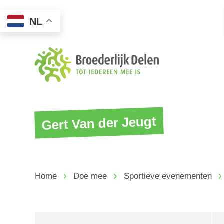
NL
Gert Van der Jeugt
Home
Doe mee
Sportieve evenementen