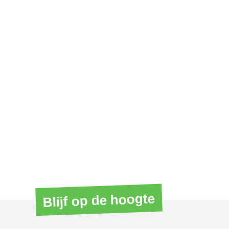
Blijf op de hoogte