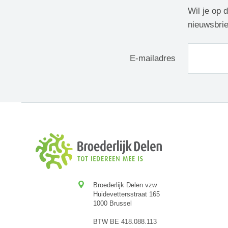
Wil je op 
nieuwsbrie
E-mailadres
Broederlijk Delen vzw
Huidevettersstraat 165
1000 Brussel
BTW BE 418.088.113