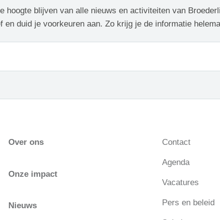
de hoogte blijven van alle nieuws en activiteiten van Broederl
f en duid je voorkeuren aan. Zo krijg je de informatie helem
Over ons
Contact
Agenda
Onze impact
Vacatures
Pers en beleid
Nieuws