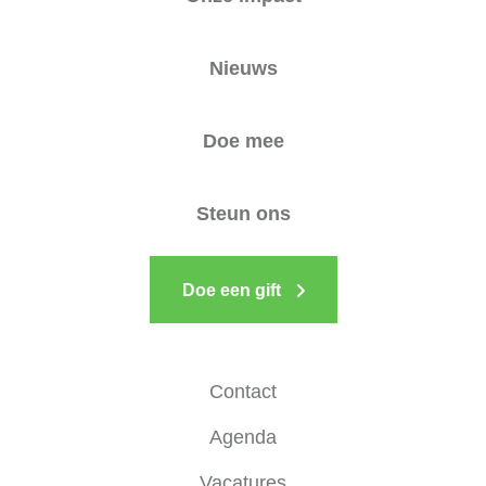
Nieuws
Doe mee
Steun ons
Doe een gift
Contact
Agenda
Vacatures