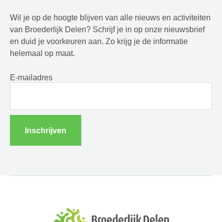
Wil je op de hoogte blijven van alle nieuws en activiteiten
van Broederlijk Delen? Schrijf je in op onze nieuwsbrief
en duid je voorkeuren aan. Zo krijg je de informatie
helemaal op maat.
E-mailadres
Inschrijven