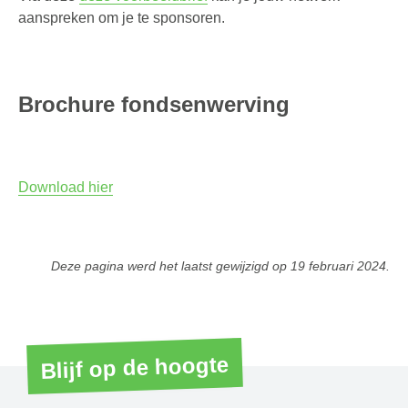
aanspreken om je te sponsoren.
Brochure fondsenwerving
Download hier
Deze pagina werd het laatst gewijzigd op
19 februari 2024
.
Blijf op de hoogte