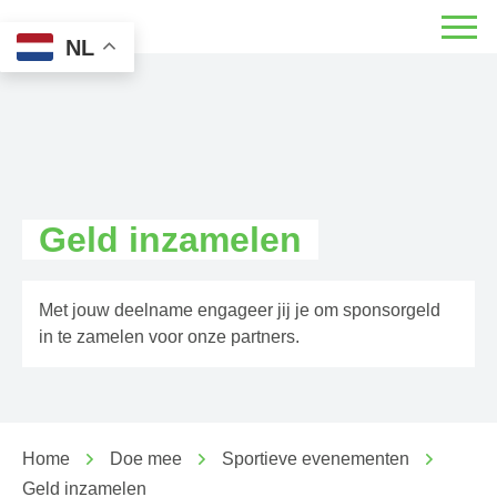
NL
Geld inzamelen
Met jouw deelname engageer jij je om sponsorgeld
in te zamelen voor onze partners.
Home
Doe mee
Sportieve evenementen
Geld inzamelen