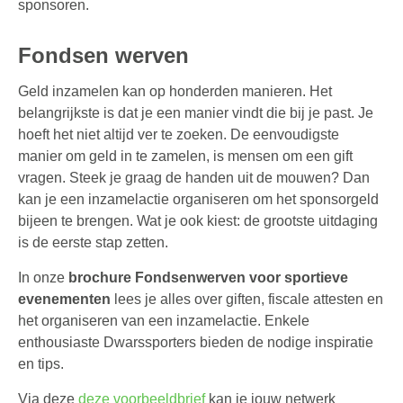
sponsoren.
Fondsen werven
Geld inzamelen kan op honderden manieren. Het
belangrijkste is dat je een manier vindt die bij je past. Je
hoeft het niet altijd ver te zoeken. De eenvoudigste
manier om geld in te zamelen, is mensen om een gift
vragen. Steek je graag de handen uit de mouwen? Dan
kan je een inzamelactie organiseren om het sponsorgeld
bijeen te brengen. Wat je ook kiest: de grootste uitdaging
is de eerste stap zetten.
In onze
brochure Fondsenwerven voor sportieve
evenementen
lees je alles over giften, fiscale attesten en
het organiseren van een inzamelactie. Enkele
enthousiaste Dwarssporters bieden de nodige inspiratie
en tips.
Via deze
deze voorbeeldbrief
kan je jouw netwerk