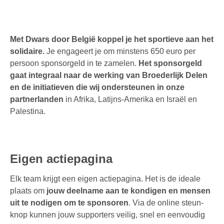
Met Dwars door België koppel je het sportieve aan het
solidaire.
Je engageert je om minstens 650 euro per
persoon sponsorgeld in te zamelen.
Het sponsorgeld
gaat integraal naar de werking van Broederlijk Delen
en de initiatieven die wij ondersteunen in onze
partnerlanden
in Afrika, Latijns-Amerika en Israël en
Palestina.
Eigen actiepagina
Elk team krijgt een eigen actiepagina. Het is de ideale
plaats om
jouw deelname aan te kondigen en mensen
uit te nodigen om te sponsoren
. Via de online steun-
knop kunnen jouw supporters veilig, snel en eenvoudig