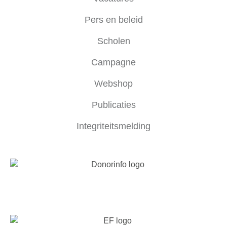
Pers en beleid
Scholen
Campagne
Webshop
Publicaties
Integriteitsmelding