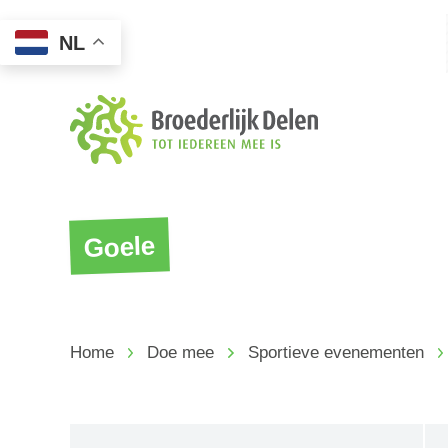
NL
Goele
Home
Doe mee
Sportieve evenementen