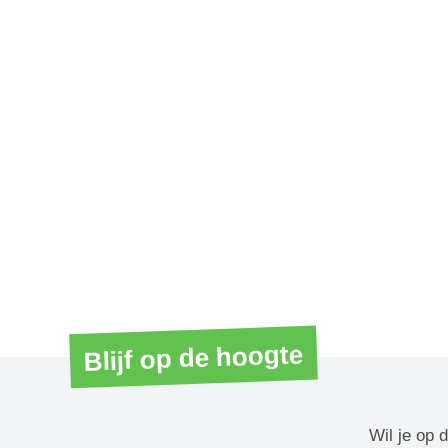
Blijf op de hoogte
Wil je op 