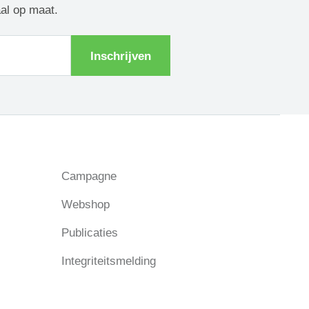
aal op maat.
Inschrijven
Campagne
Webshop
Publicaties
Integriteitsmelding