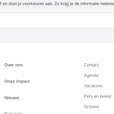
f en duid je voorkeuren aan. Zo krijg je de informatie helem
Over ons
Contact
Agenda
Onze impact
Vacatures
Pers en beleid
Nieuws
Scholen