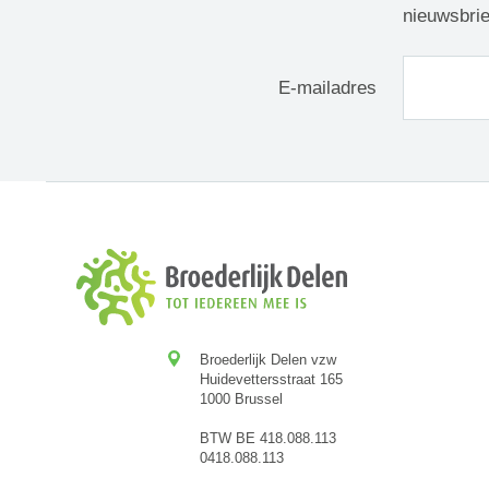
nieuwsbrie
E-mailadres
Broederlijk Delen vzw
Huidevettersstraat 165
1000 Brussel
BTW BE 418.088.113
0418.088.113