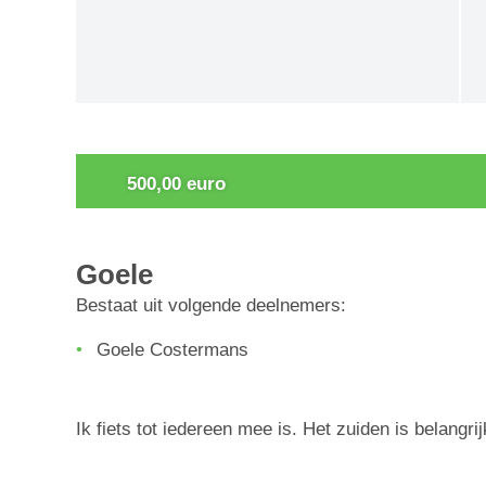
0
500,00 euro
Goele
Bestaat uit volgende deelnemers:
Goele Costermans
Ik fiets tot iedereen mee is. Het zuiden is belangrij