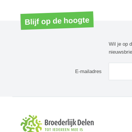
Blijf op de hoogte
Wil je op 
nieuwsbrie
E-mailadres