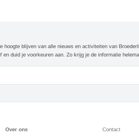
de hoogte blijven van alle nieuws en activiteiten van Broederl
f en duid je voorkeuren aan. Zo krijg je de informatie helem
Over ons
Contact