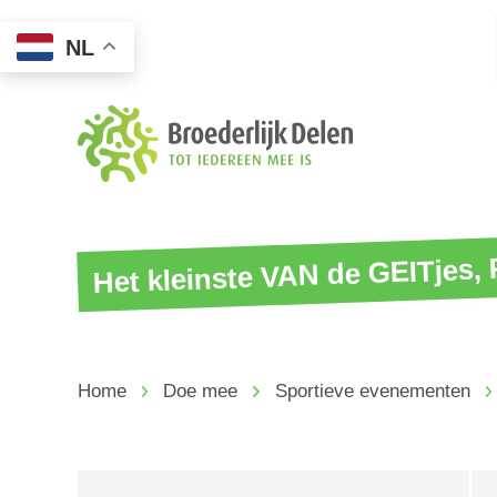
NL
Het kleinste VAN de GEITjes,
Home
Doe mee
Sportieve evenementen