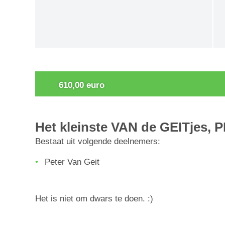
0
610,00 euro
Het kleinste VAN de GEITjes, 
Bestaat uit volgende deelnemers:
Peter Van Geit
Het is niet om dwars te doen. :)