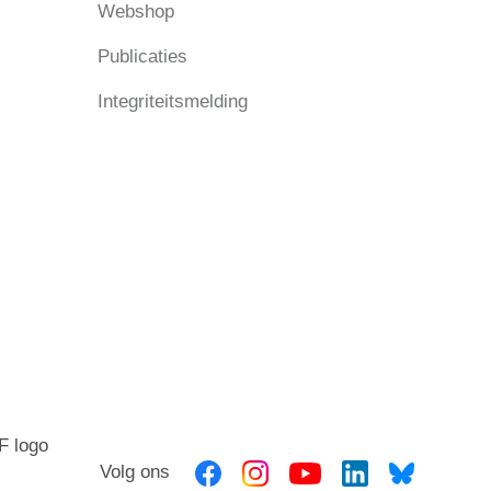
Webshop
Publicaties
Integriteitsmelding
Volg ons