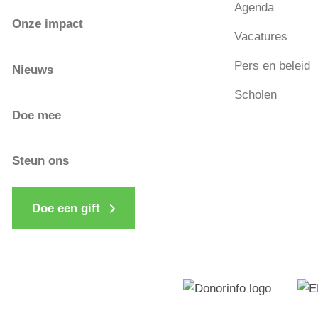
Agenda
Onze impact
Vacatures
Pers en beleid
Nieuws
Scholen
Doe mee
Steun ons
Doe een gift