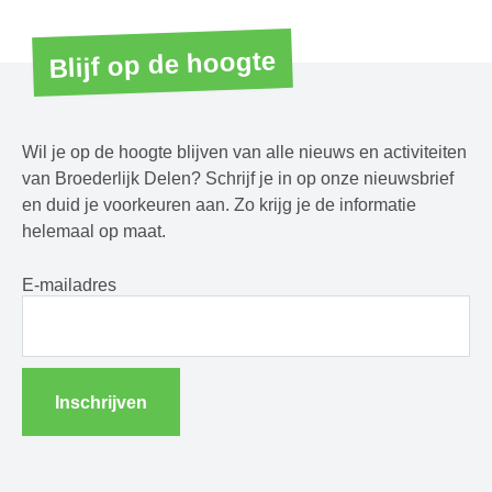
Blijf op de hoogte
Wil je op de hoogte blijven van alle nieuws en activiteiten
van Broederlijk Delen? Schrijf je in op onze nieuwsbrief
en duid je voorkeuren aan. Zo krijg je de informatie
helemaal op maat.
E-mailadres
Inschrijven