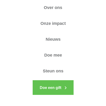
Over ons
Onze impact
Nieuws
Doe mee
Steun ons
Doe een gift