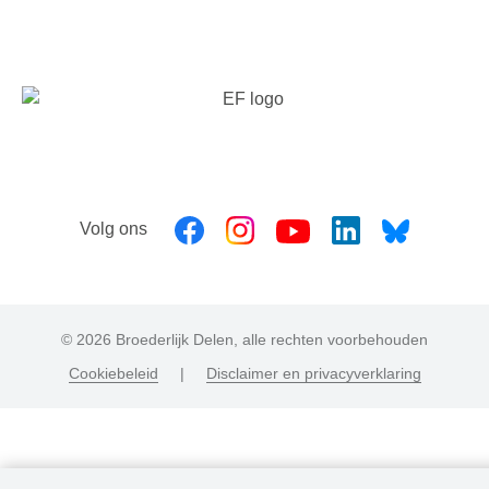
Volg ons
© 2026 Broederlijk Delen, alle rechten voorbehouden
Cookiebeleid
|
Disclaimer en privacyverklaring