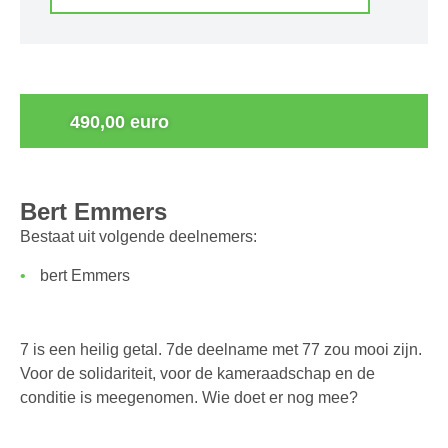
0
490,00 euro
Bert Emmers
Bestaat uit volgende deelnemers:
bert Emmers
7 is een heilig getal. 7de deelname met 77 zou mooi zijn.
Voor de solidariteit, voor de kameraadschap en de
conditie is meegenomen. Wie doet er nog mee?