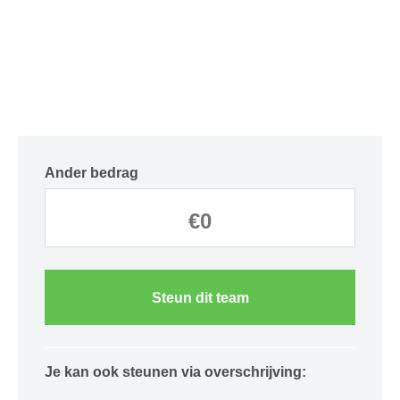
Ander bedrag
Steun dit team
Je kan ook steunen via overschrijving: