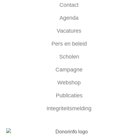
Contact
Agenda
Vacatures
Pers en beleid
Scholen
Campagne
Webshop
Publicaties
Integriteitsmelding