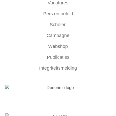
Vacatures
Pers en beleid
Scholen
Campagne
Webshop
Publicaties
Integriteitsmelding