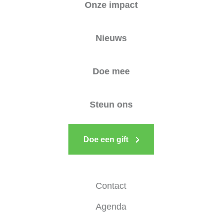
Onze impact
Nieuws
Doe mee
Steun ons
Doe een gift
Contact
Agenda