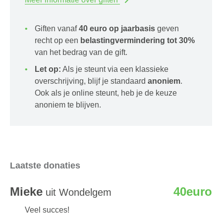
Giften vanaf
40 euro op jaarbasis
geven
recht op een
belastingvermindering tot 30%
van het bedrag van de gift.
Let op:
Als je steunt via een klassieke
overschrijving, blijf je standaard
anoniem
.
Ook als je online steunt, heb je de keuze
anoniem te blijven.
Laatste donaties
Mieke
40euro
uit Wondelgem
Veel succes!