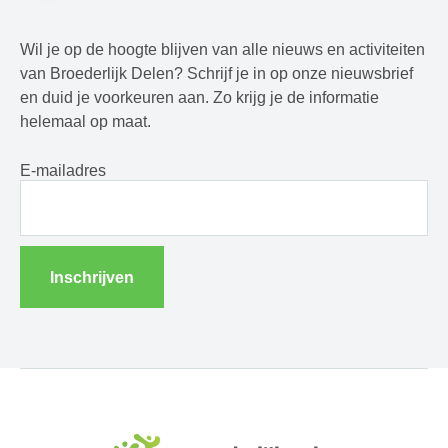
Wil je op de hoogte blijven van alle nieuws en activiteiten
van Broederlijk Delen? Schrijf je in op onze nieuwsbrief
en duid je voorkeuren aan. Zo krijg je de informatie
helemaal op maat.
E-mailadres
Inschrijven