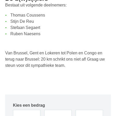
Bestaat uit volgende deelnemers:
Thomas Coussens
Stijn De Reu
Stefaan Segaert
Ruben Naesens
Van Brussel, Gent en Lokeren tot Polen en Congo en
terug naar Brussel: 20 km schrikt ons niet af! Graag uw
steun voor dit sympathieke team.
Kies een bedrag