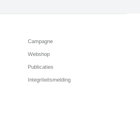
Campagne
Webshop
Publicaties
Integriteitsmelding