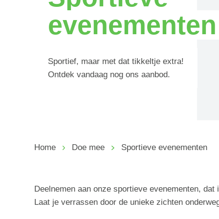
evenementen
Sportief, maar met dat tikkeltje extra!
Ontdek vandaag nog ons aanbod.
Home
Doe mee
Sportieve evenementen
Deelnemen aan onze sportieve evenementen, dat is 
Laat je verrassen door de unieke zichten onderweg