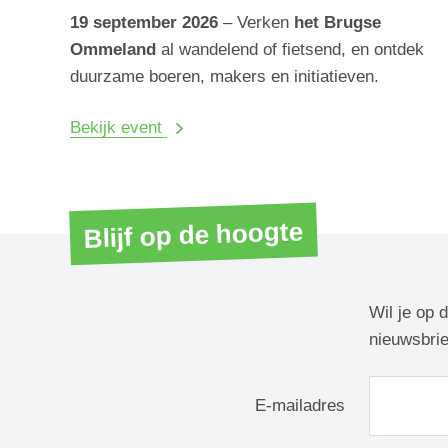
19 september 2026
– Verken
het Brugse
Ommeland
al wandelend of fietsend, en ontdek
duurzame boeren, makers en initiatieven.
Bekijk event
Blijf op de hoogte
Wil je op 
nieuwsbrie
E-mailadres