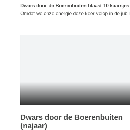
Dwars door de Boerenbuiten blaast 10 kaarsjes 
Omdat we onze energie deze keer volop in de jubi
Dwars door de Boerenbuiten
(najaar)