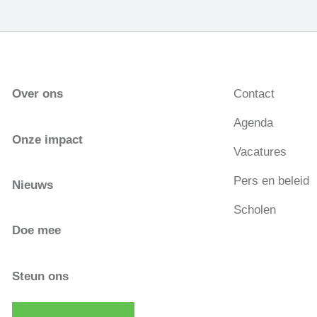
Over ons
Contact
Agenda
Onze impact
Vacatures
Pers en beleid
Nieuws
Scholen
Doe mee
Steun ons