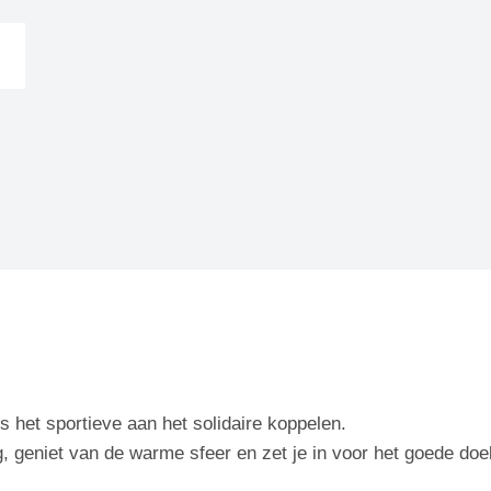
het sportieve aan het solidaire koppelen.
, geniet van de warme sfeer en zet je in voor het goede doel