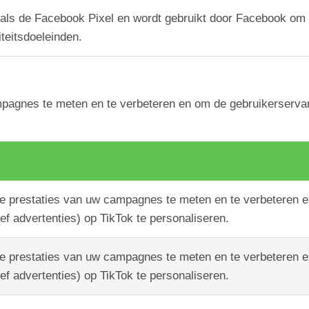
 als de Facebook Pixel en wordt gebruikt door Facebook om
iteitsdoeleinden.
agnes te meten en te verbeteren en om de gebruikerservarin
e prestaties van uw campagnes te meten en te verbeteren 
ief advertenties) op TikTok te personaliseren.
e prestaties van uw campagnes te meten en te verbeteren 
ief advertenties) op TikTok te personaliseren.