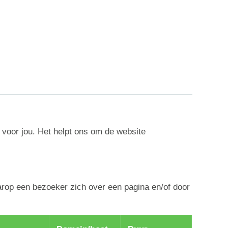
 voor jou. Het helpt ons om de website
arop een bezoeker zich over een pagina en/of door