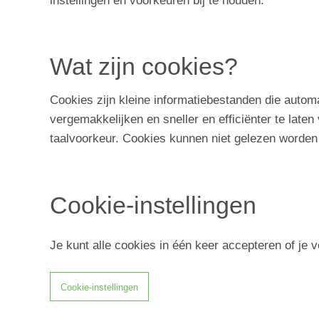
instellingen en voorkeuren bij te houden.
Wat zijn cookies?
Cookies zijn kleine informatiebestanden die autom
vergemakkelijken en sneller en efficiënter te late
taalvoorkeur. Cookies kunnen niet gelezen worden
Cookie-instellingen
Je kunt alle cookies in één keer accepteren of je 
Cookie-instellingen