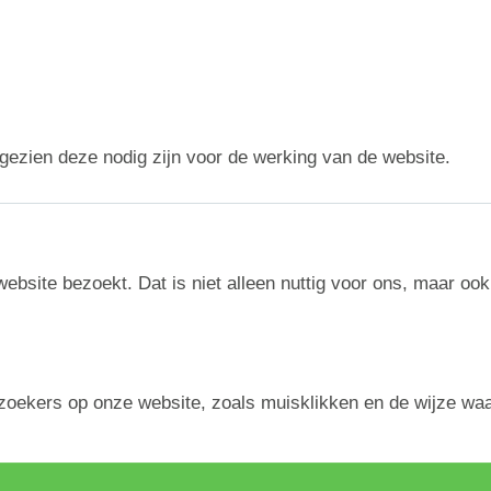
ezien deze nodig zijn voor de werking van de website.
ebsite bezoekt. Dat is niet alleen nuttig voor ons, maar ook
ezoekers op onze website, zoals muisklikken en de wijze wa