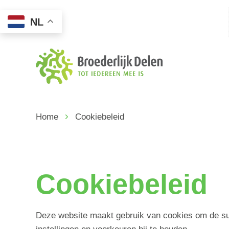
NL
Home
Cookiebeleid
Cookiebeleid
Deze website maakt gebruik van cookies om de su