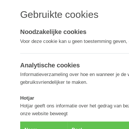
Gebruikte cookies
Noodzakelijke cookies
Voor deze cookie kan u geen toestemming geven, g
Analytische cookies
Informatieverzameling over hoe en wanneer je de w
gebruiksvriendelijker te maken.
Hotjar
Hotjar geeft ons informatie over het gedrag van b
onze website beweegt