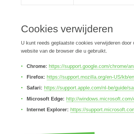
Cookies verwijderen
U kunt reeds geplaatste cookies verwijderen door u
website van de browser die u gebruikt.
Chrome:
https://support.google.com/chrome/a
Firefox:
https://support.mozilla.org/en-US/kb/e
Safari:
https://support.apple.com/nl-be/guide/sa
Microsoft Edge:
http://windows.microsoft.com
Internet Explorer:
https://support.microsoft.c