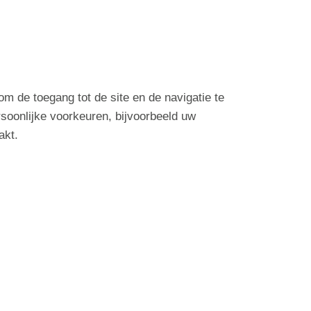
m de toegang tot de site en de navigatie te
rsoonlijke voorkeuren, bijvoorbeeld uw
akt.