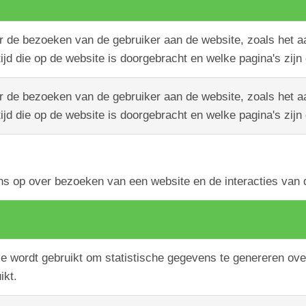
r de bezoeken van de gebruiker aan de website, zoals het a
jd die op de website is doorgebracht en welke pagina's zijn
r de bezoeken van de gebruiker aan de website, zoals het a
jd die op de website is doorgebracht en welke pagina's zijn
s op over bezoeken van een website en de interacties van d
ie wordt gebruikt om statistische gegevens te genereren ov
ikt.