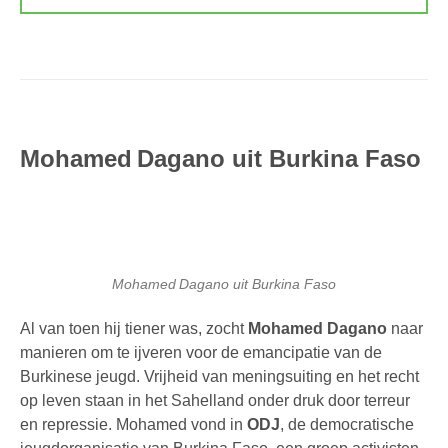
Mohamed Dagano uit Burkina Faso
Mohamed Dagano uit Burkina Faso
Al van toen hij tiener was, zocht
Mohamed Dagano
naar
manieren om te ijveren voor de emancipatie van de
Burkinese jeugd. Vrijheid van meningsuiting en het recht
op leven staan in het Sahelland onder druk door terreur
en repressie. Mohamed vond in
ODJ
, de democratische