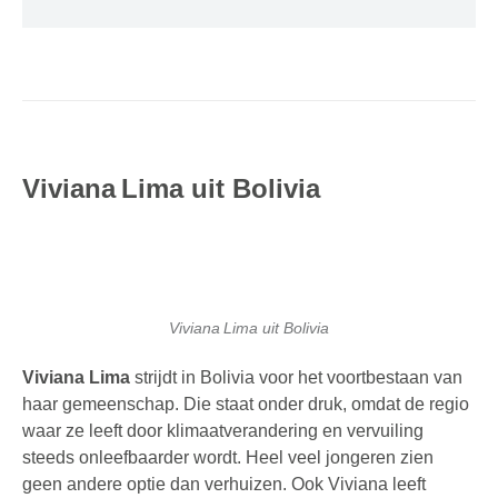
Viviana Lima uit Bolivia
Viviana Lima uit Bolivia
Viviana Lima
strijdt in Bolivia voor het voortbestaan van
haar gemeenschap. Die staat onder druk, omdat de regio
waar ze leeft door klimaatverandering en vervuiling
steeds onleefbaarder wordt. Heel veel jongeren zien
geen andere optie dan verhuizen. Ook Viviana leeft