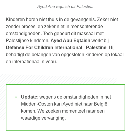
Ayed Abu Eqtaish uit Palestina
Kinderen horen niet thuis in de gevangenis. Zeker niet
zonder proces, en zeker niet in mensonterende
omstandigheden. Toch gebeurt dit massaal met
Palestijnse kinderen.
Ayed Abu Eqtaish
werkt bij
Defense For Children International - Palestine
. Hij
behartigt de belangen van opgesloten kinderen op lokaal
en internationaal niveau.
Update
: wegens de omstandigheden in het
Midden-Oosten kan Ayed niet naar België
komen. We zoeken momenteel naar een
waardige vervanging.