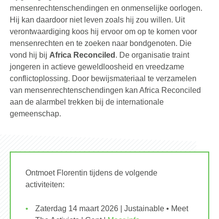
mensenrechtenschendingen en onmenselijke oorlogen.
Hij kan daardoor niet leven zoals hij zou willen. Uit
verontwaardiging koos hij ervoor om op te komen voor
mensenrechten en te zoeken naar bondgenoten. Die
vond hij bij
Africa Reconciled
. De organisatie traint
jongeren in actieve geweldloosheid en vreedzame
conflictoplossing. Door bewijsmateriaal te verzamelen
van mensenrechtenschendingen kan Africa Reconciled
aan de alarmbel trekken bij de internationale
gemeenschap.
Ontmoet Florentin tijdens de volgende
activiteiten:
Zaterdag 14 maart 2026 | Justainable • Meet