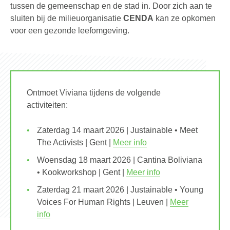
tussen de gemeenschap en de stad in. Door zich aan te
sluiten bij de milieuorganisatie
CENDA
kan ze opkomen
voor een gezonde leefomgeving.
Ontmoet Viviana tijdens de volgende
activiteiten:
Zaterdag 14 maart 2026 | Justainable • Meet
The Activists | Gent |
Meer info
Woensdag 18 maart 2026 | Cantina Boliviana
• Kookworkshop | Gent |
Meer info
Zaterdag 21 maart 2026 | Justainable • Young
Voices For Human Rights | Leuven |
Meer
info