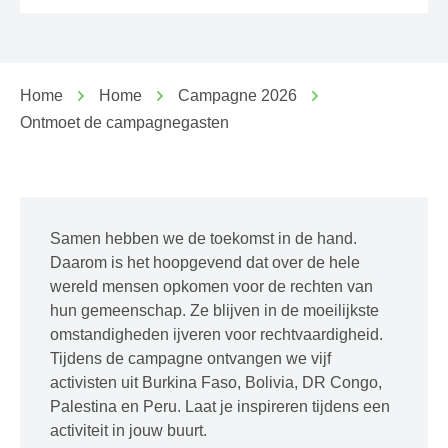
Home
Home
Campagne 2026
Ontmoet de campagnegasten
Samen hebben we de toekomst in de hand.
Daarom is het hoopgevend dat over de hele
wereld mensen opkomen voor de rechten van
hun gemeenschap. Ze blijven in de moeilijkste
omstandigheden ijveren voor rechtvaardigheid.
Tijdens de campagne ontvangen we vijf
activisten uit Burkina Faso, Bolivia, DR Congo,
Palestina en Peru. Laat je inspireren tijdens een
activiteit in jouw buurt.