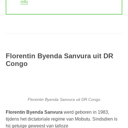
info
Florentin Byenda Sanvura uit DR
Congo
Florentin Byenda Sanvura uit DR Congo
Florentin Byenda Sanvura
werd geboren in 1983,
tijdens het dictatoriale regime van Mobutu. Sindsdien is
hij getuige geweest van talloze