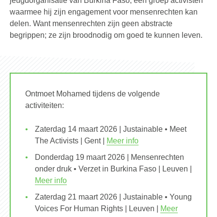
jeugdorganisatie van Burkina Faso, een groep activisten
waarmee hij zijn engagement voor mensenrechten kan
delen. Want mensenrechten zijn geen abstracte
begrippen; ze zijn broodnodig om goed te kunnen leven.
Ontmoet Mohamed tijdens de volgende
activiteiten:
Zaterdag 14 maart 2026 | Justainable • Meet
The Activists | Gent |
Meer info
Donderdag 19 maart 2026 | Mensenrechten
onder druk • Verzet in Burkina Faso | Leuven |
Meer info
Zaterdag 21 maart 2026 | Justainable • Young
Voices For Human Rights | Leuven |
Meer