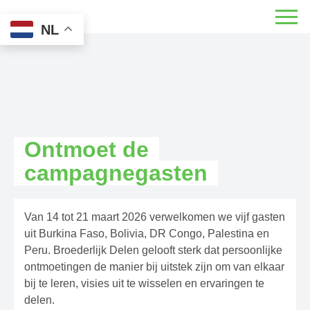
NL
Ontmoet de
campagnegasten
Van 14 tot 21 maart 2026 verwelkomen we vijf gasten
uit Burkina Faso, Bolivia, DR Congo, Palestina en
Peru. Broederlijk Delen gelooft sterk dat persoonlijke
ontmoetingen de manier bij uitstek zijn om van elkaar
bij te leren, visies uit te wisselen en ervaringen te
delen.