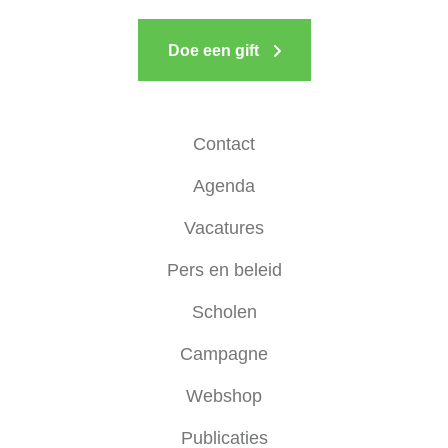
Doe een gift
Contact
Agenda
Vacatures
Pers en beleid
Scholen
Campagne
Webshop
Publicaties