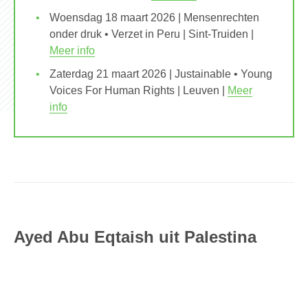
Woensdag 18 maart 2026 | Mensenrechten
onder druk • Verzet in Peru | Sint-Truiden |
Meer info
Zaterdag 21 maart 2026 | Justainable • Young
Voices For Human Rights | Leuven |
Meer
info
Ayed Abu Eqtaish uit Palestina