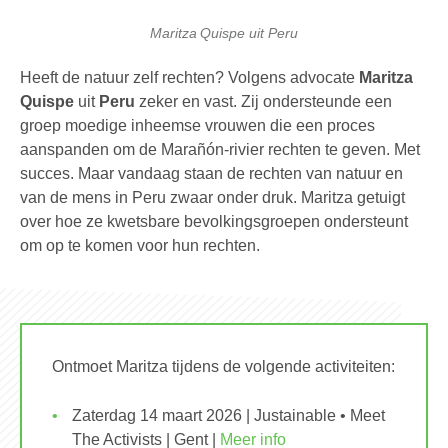
Maritza Quispe uit Peru
Heeft de natuur zelf rechten? Volgens advocate
Maritza
Quispe
uit
Peru
zeker en vast. Zij ondersteunde een
groep moedige inheemse vrouwen die een proces
aanspanden om de Marañón-rivier rechten te geven. Met
succes. Maar vandaag staan de rechten van natuur en
van de mens in Peru zwaar onder druk. Maritza getuigt
over hoe ze kwetsbare bevolkingsgroepen ondersteunt
om op te komen voor hun rechten.
Ontmoet Maritza tijdens de volgende activiteiten:
Zaterdag 14 maart 2026 | Justainable • Meet
The Activists | Gent |
Meer info