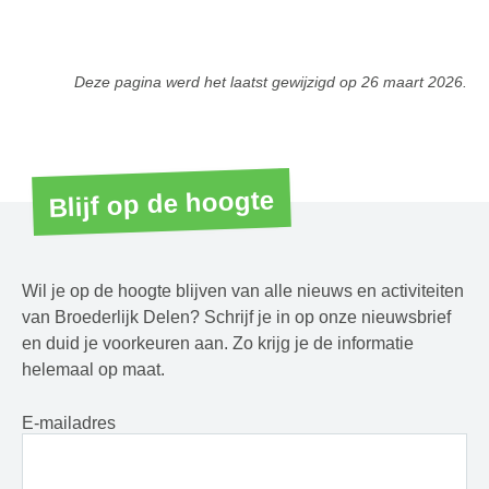
Deze pagina werd het laatst gewijzigd op
26 maart 2026
.
Blijf op de hoogte
Wil je op de hoogte blijven van alle nieuws en activiteiten
van Broederlijk Delen? Schrijf je in op onze nieuwsbrief
en duid je voorkeuren aan. Zo krijg je de informatie
helemaal op maat.
E-mailadres