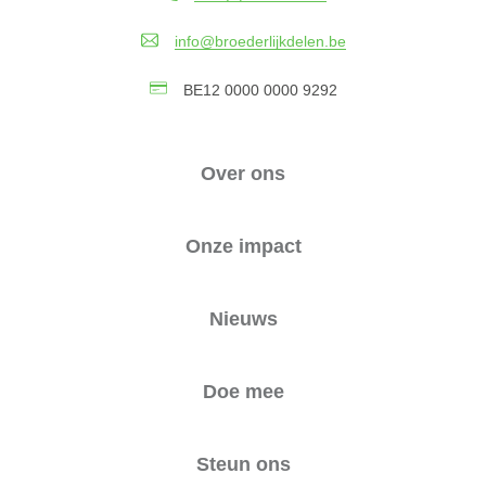
info@broederlijkdelen.be
BE12 0000 0000 9292
Over ons
Onze impact
Nieuws
Doe mee
Steun ons